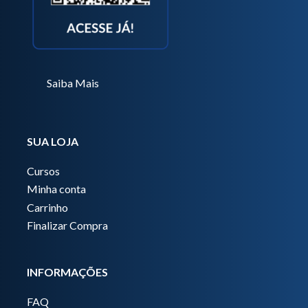
Saiba Mais
SUA LOJA
Cursos
Minha conta
Carrinho
Finalizar Compra
INFORMAÇÕES
FAQ