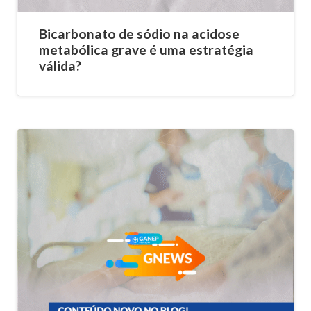
Bicarbonato de sódio na acidose
metabólica grave é uma estratégia
válida?