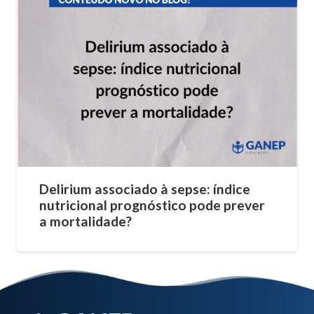
Delirium associado à sepse: índice
nutricional prognóstico pode prever
a mortalidade?