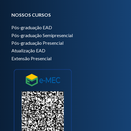
NOSSOS CURSOS
Pós-graduação EAD
Pós-graduação Semipresencial
Pós-graduação Presencial
Atualização EAD
Extensão Presencial