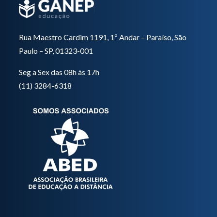
Rua Maestro Cardim 1191, 1º Andar – Paraíso, São
Paulo – SP, 01323-001
Seg a Sex das 08h às 17h
(11) 3284-6318