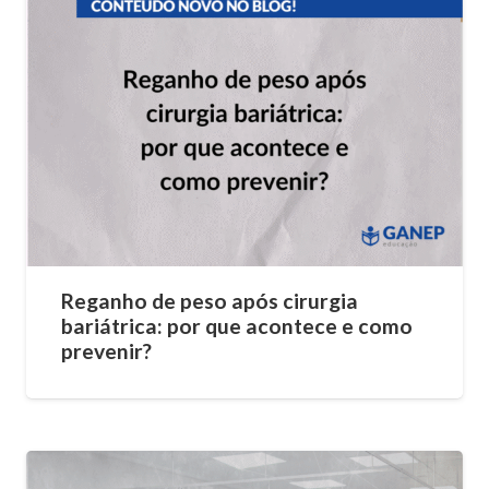
Reganho de peso após cirurgia
bariátrica: por que acontece e como
prevenir?