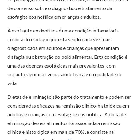
de consenso sobre o diagnóstico e tratamento da
esofagite eosinofílica em crianças e adultos.
A esofagite eosinofílica é uma condição inflamatória
crônica do esôfago que está sendo cada vez mais
diagnosticada em adultos e crianças que apresentam
disfagia ou obstrução do bolo alimentar. Esta condição é
uma das doenças esofágicas mais prevalentes, com
impacto significativo na saúde física e na qualidade de
vida.
Dietas de eliminação são parte do tratamento e podem ser
consideradas eficazes na remissão clínico-histológica em
adultos e crianças com esofagite eosinofílica. A dieta de
eliminação de seis alimentos foi associada a remissão
clínica e histológica em mais de 70%, e consiste na