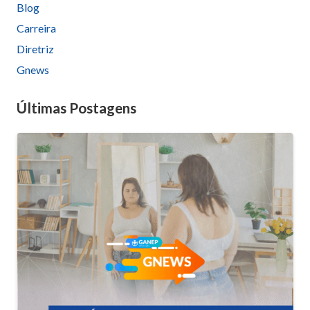
Blog
empty.
Carreira
Diretriz
Gnews
Últimas Postagens