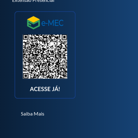
Saiba Mais