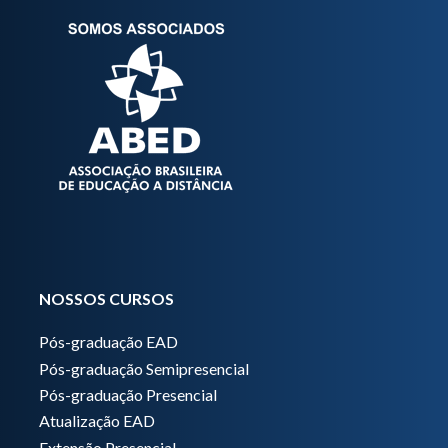
NOSSOS CURSOS
Pós-graduação EAD
Pós-graduação Semipresencial
Pós-graduação Presencial
Atualização EAD
Extensão Presencial