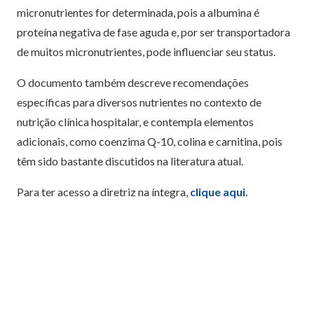
micronutrientes for determinada, pois a albumina é
proteína negativa de fase aguda e, por ser transportadora
de muitos micronutrientes, pode influenciar seu status.
O documento também descreve recomendações
específicas para diversos nutrientes no contexto de
nutrição clínica hospitalar, e contempla elementos
adicionais, como coenzima Q-10, colina e carnitina, pois
têm sido bastante discutidos na literatura atual.
Para ter acesso a diretriz na íntegra,
clique aqui.