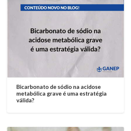
Bicarbonato de sódio na acidose
metabólica grave é uma estratégia
válida?