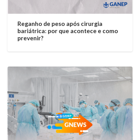
Reganho de peso após cirurgia
bariátrica: por que acontece e como
prevenir?