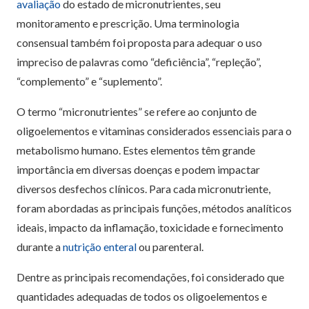
avaliação
do estado de micronutrientes, seu
monitoramento e prescrição. Uma terminologia
consensual também foi proposta para adequar o uso
impreciso de palavras como “deficiência”, “repleção”,
“complemento” e “suplemento”.
O termo “micronutrientes” se refere ao conjunto de
oligoelementos e vitaminas considerados essenciais para o
metabolismo humano. Estes elementos têm grande
importância em diversas doenças e podem impactar
diversos desfechos clínicos. Para cada micronutriente,
foram abordadas as principais funções, métodos analíticos
ideais, impacto da inflamação, toxicidade e fornecimento
durante a
nutrição enteral
ou parenteral.
Dentre as principais recomendações, foi considerado que
quantidades adequadas de todos os oligoelementos e