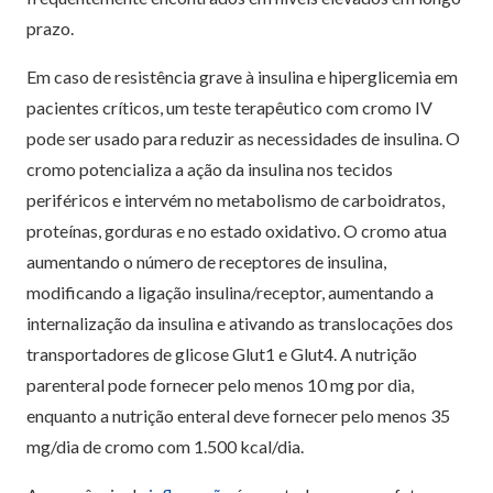
prazo.
Em caso de resistência grave à insulina e hiperglicemia em
pacientes críticos, um teste terapêutico com cromo IV
pode ser usado para reduzir as necessidades de insulina. O
cromo potencializa a ação da insulina nos tecidos
periféricos e intervém no metabolismo de carboidratos,
proteínas, gorduras e no estado oxidativo. O cromo atua
aumentando o número de receptores de insulina,
modificando a ligação insulina/receptor, aumentando a
internalização da insulina e ativando as translocações dos
transportadores de glicose Glut1 e Glut4. A nutrição
parenteral pode fornecer pelo menos 10 mg por dia,
enquanto a nutrição enteral deve fornecer pelo menos 35
mg/dia de cromo com 1.500 kcal/dia.