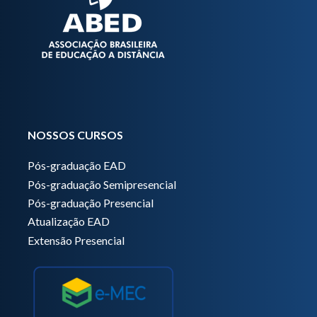
NOSSOS CURSOS
Pós-graduação EAD
Pós-graduação Semipresencial
Pós-graduação Presencial
Atualização EAD
Extensão Presencial