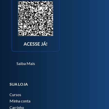
Saiba Mais
SUA LOJA
Cursos
Minha conta
Carrinho