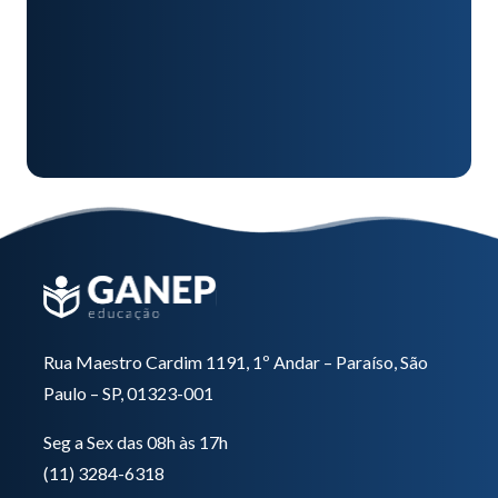
Rua Maestro Cardim 1191, 1º Andar – Paraíso, São
Paulo – SP, 01323-001
Seg a Sex das 08h às 17h
(11) 3284-6318