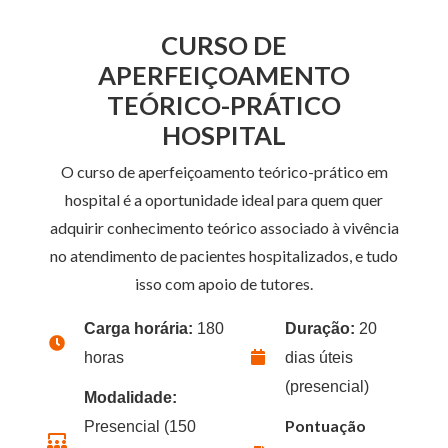
CURSO DE
APERFEIÇOAMENTO
TEÓRICO-PRÁTICO
HOSPITAL
O curso de aperfeiçoamento teórico-prático em
hospital é a oportunidade ideal para quem quer
adquirir conhecimento teórico associado à vivência
no atendimento de pacientes hospitalizados, e tudo
isso com apoio de tutores.
Carga horária:
180
Duração:
20
horas
dias úteis
(presencial)
Modalidade:
Pontuação
Presencial (150