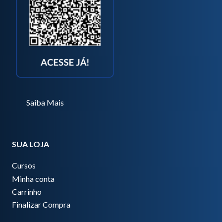
Saiba Mais
SUA LOJA
Cursos
Minha conta
Carrinho
Finalizar Compra