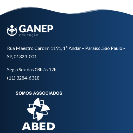
Rua Maestro Cardim 1191, 1º Andar – Paraíso, São Paulo –
SP, 01323-001
Seg a Sex das 08h às 17h
(11) 3284-6318