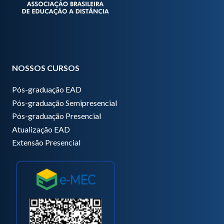
NOSSOS CURSOS
Pós-graduação EAD
Pós-graduação Semipresencial
Pós-graduação Presencial
Atualização EAD
Extensão Presencial