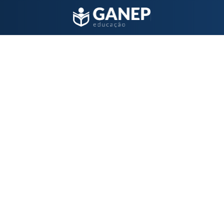
-prático Hospital