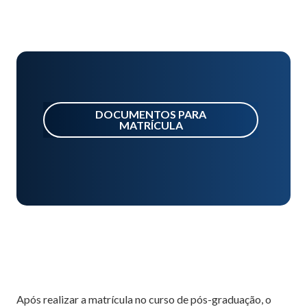
DOCUMENTOS PARA
MATRÍCULA
Após realizar a matrícula no curso de pós-graduação, o