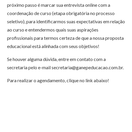
próximo passo é marcar sua entrevista online com a
coordenação de curso (etapa obrigatória no processo
seletivo), para identificarmos suas expectativas em relação
ao curso e entendermos quais suas aspirações
profissionais para termos certeza de que a nossa proposta
educacional está alinhada com seus objetivos!
Se houver alguma dúvida, entre em contato com a
secretaria pelo e-mail
secretaria@ganepeducacao.com.br
.
Para realizar o agendamento, clique no link abaixo!