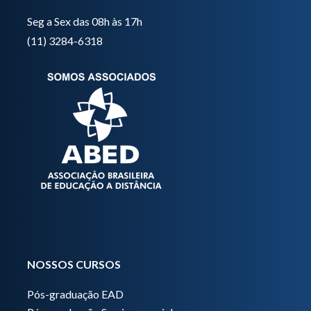
Seg a Sex das 08h às 17h
(11) 3284-6318
NOSSOS CURSOS
Pós-graduação EAD