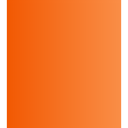
E-MEC.