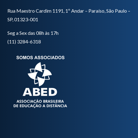
Rua Maestro Cardim 1191, 1º Andar – Paraíso, São Paulo –
SP, 01323-001
Seg a Sex das 08h às 17h
(11) 3284-6318