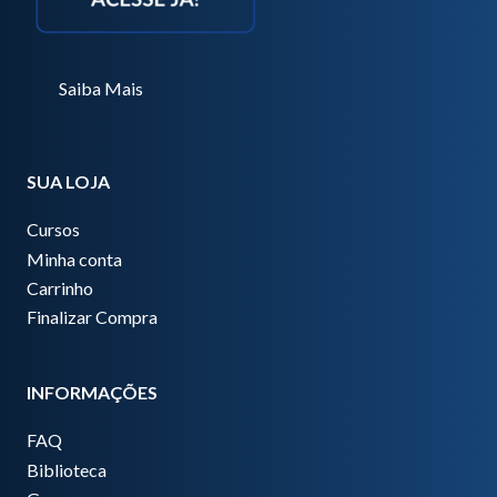
Saiba Mais
SUA LOJA
Cursos
Minha conta
Carrinho
Finalizar Compra
INFORMAÇÕES
FAQ
Biblioteca