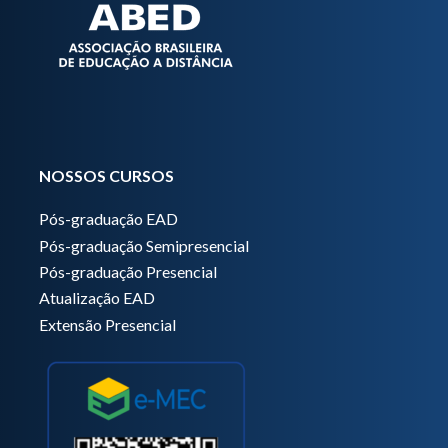
NOSSOS CURSOS
Pós-graduação EAD
Pós-graduação Semipresencial
Pós-graduação Presencial
Atualização EAD
Extensão Presencial