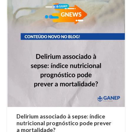
Delirium associado à sepse: índice
nutricional prognóstico pode prever
a mortalidade?