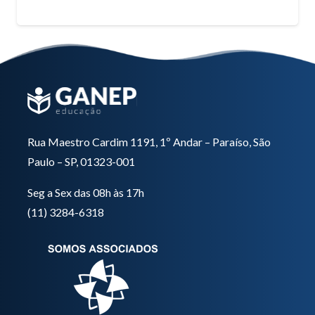
Rua Maestro Cardim 1191, 1º Andar – Paraíso, São
Paulo – SP, 01323-001
Seg a Sex das 08h às 17h
(11) 3284-6318