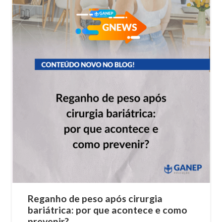
Reganho de peso após cirurgia
bariátrica: por que acontece e como
prevenir?