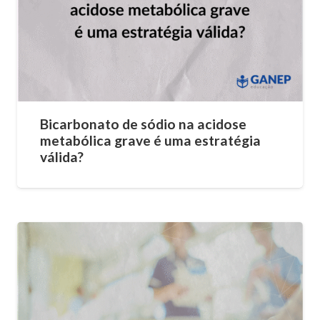
Bicarbonato de sódio na acidose
metabólica grave é uma estratégia
válida?