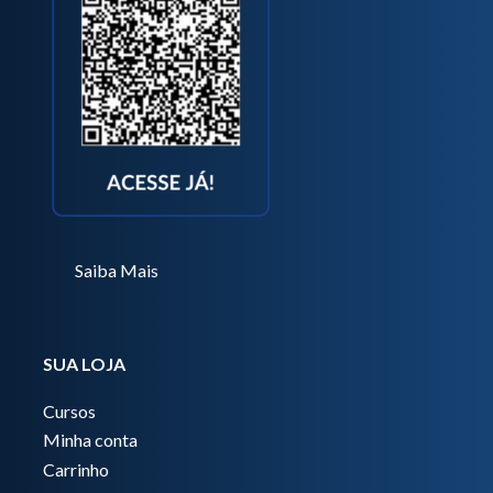
Saiba Mais
SUA LOJA
Cursos
Minha conta
Carrinho