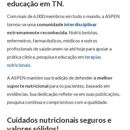
educação em TN.
Com mais de 6.000 membros em todo o mundo, a ASPEN
tornou-se uma
comunidade
interdisciplinar
extremamente reconhecida
. Nutricionistas,
enfermeiros, farmacêuticos, médicos e outros
profissionais de saúde unem-se até hoje para apoiar a
prática clínica, pesquisa e educação em
terapias
nutricionais
.
A ASPEN mantém sua tradição de defender
o melhor
suporte nutricional
para os pacientes, baseado em
evidências. Sua dedicação reflete-se em suas publicações,
pesquisa contínua e compromisso com a qualidade.
Cuidados nutricionais seguros e
valores sólidos!