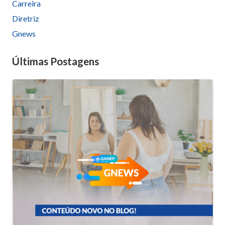
Carreira
Diretriz
Gnews
Últimas Postagens