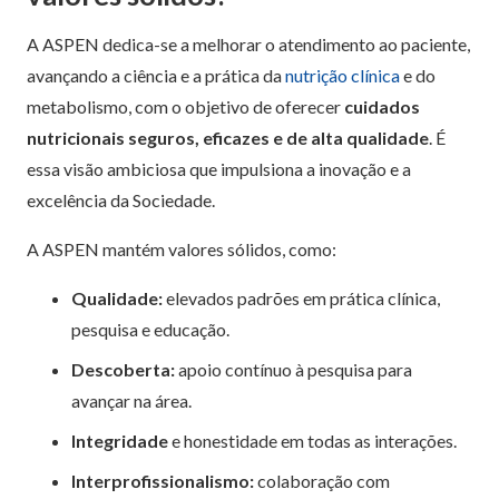
A ASPEN dedica-se a melhorar o atendimento ao paciente,
avançando a ciência e a prática da
nutrição clínica
e do
metabolismo, com o objetivo de oferecer
cuidados
nutricionais seguros, eficazes e de alta qualidade
. É
essa visão ambiciosa que impulsiona a inovação e a
excelência da Sociedade.
A ASPEN mantém valores sólidos, como:
Qualidade:
elevados padrões em prática clínica,
pesquisa e educação.
Descoberta:
apoio contínuo à pesquisa para
avançar na área.
Integridade
e honestidade em todas as interações.
Interprofissionalismo:
colaboração com