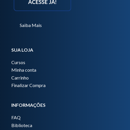
Saiba Mais
SUA LOJA
Cursos
Minha conta
Carrinho
Finalizar Compra
INFORMAÇÕES
FAQ
Biblioteca