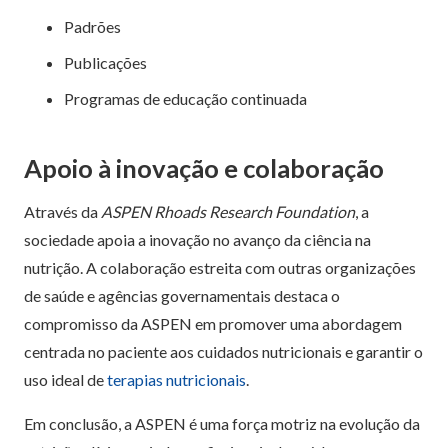
Padrões
Publicações
Programas de educação continuada
Apoio à inovação e colaboração
Através da
ASPEN
Rhoads Research Foundation
, a
sociedade apoia a inovação no avanço da ciência na
nutrição. A colaboração estreita com outras organizações
de saúde e agências governamentais destaca o
compromisso da ASPEN em promover uma abordagem
centrada no paciente aos cuidados nutricionais e garantir o
uso ideal de
terapias nutricionais
.
Em conclusão, a ASPEN é uma força motriz na evolução da