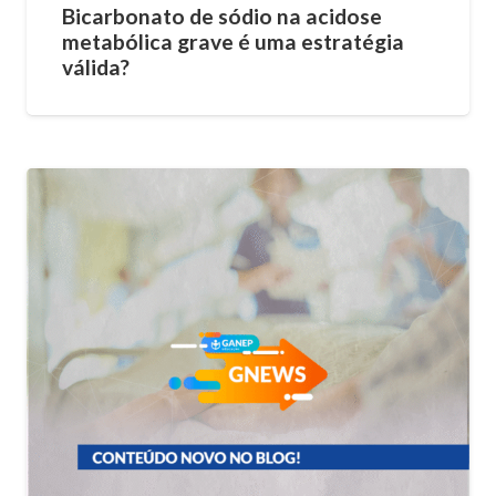
Bicarbonato de sódio na acidose
metabólica grave é uma estratégia
válida?