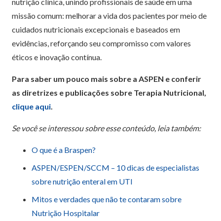
nutrição clínica, unindo profissionais de saúde em uma
missão comum: melhorar a vida dos pacientes por meio de
cuidados nutricionais excepcionais e baseados em
evidências, reforçando seu compromisso com valores
éticos e inovação contínua.
Para saber um pouco mais sobre a ASPEN e conferir
as diretrizes e publicações sobre Terapia Nutricional,
clique aqui
.
Se você se interessou sobre esse conteúdo, leia também:
O que é a Braspen?
ASPEN/ESPEN/SCCM – 10 dicas de especialistas
sobre nutrição enteral em UTI
Mitos e verdades que não te contaram sobre
Nutrição Hospitalar