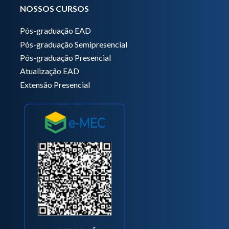
NOSSOS CURSOS
Pós-graduação EAD
Pós-graduação Semipresencial
Pós-graduação Presencial
Atualização EAD
Extensão Presencial