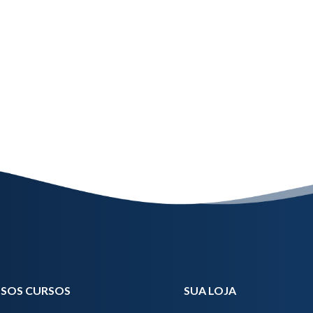
SOS CURSOS
SUA LOJA