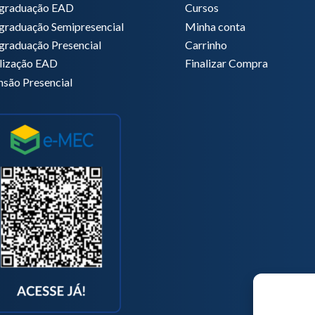
graduação EAD
Cursos
graduação Semipresencial
Minha conta
graduação Presencial
Carrinho
lização EAD
Finalizar Compra
nsão Presencial