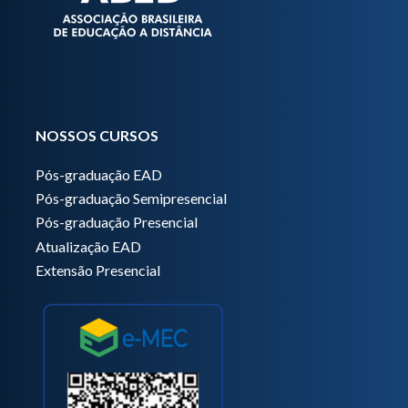
NOSSOS CURSOS
Pós-graduação EAD
Pós-graduação Semipresencial
Pós-graduação Presencial
Atualização EAD
Extensão Presencial