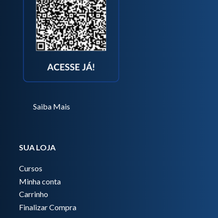
Saiba Mais
SUA LOJA
Cursos
Minha conta
Carrinho
Finalizar Compra