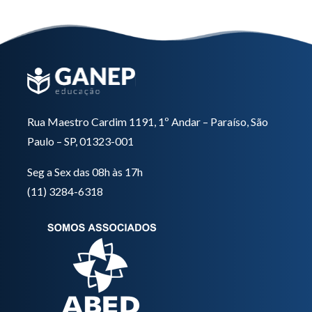
Rua Maestro Cardim 1191, 1º Andar – Paraíso, São
Paulo – SP, 01323-001
Seg a Sex das 08h às 17h
(11) 3284-6318