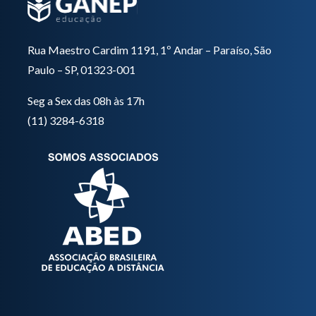
Rua Maestro Cardim 1191, 1º Andar – Paraíso, São
Paulo – SP, 01323-001
Seg a Sex das 08h às 17h
(11) 3284-6318