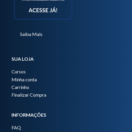
Saiba Mais
SUA LOJA
Cursos
Minha conta
Carrinho
Finalizar Compra
INFORMAÇÕES
FAQ