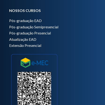
NOSSOS CURSOS
Pós-graduação EAD
Pós-graduação Semipresencial
Pós-graduação Presencial
Atualização EAD
Extensão Presencial