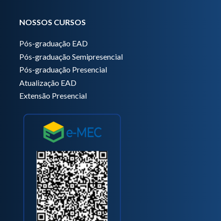
NOSSOS CURSOS
Pós-graduação EAD
Pós-graduação Semipresencial
Pós-graduação Presencial
Atualização EAD
Extensão Presencial