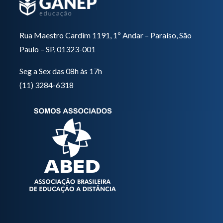
Rua Maestro Cardim 1191, 1º Andar – Paraíso, São
Paulo – SP, 01323-001
Seg a Sex das 08h às 17h
(11) 3284-6318