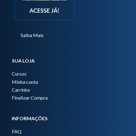
Saiba Mais
SUA LOJA
Cursos
Minha conta
Carrinho
Finalizar Compra
INFORMAÇÕES
FAQ