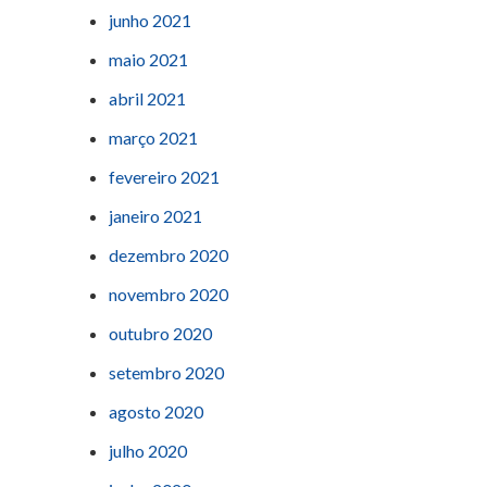
junho 2021
maio 2021
abril 2021
março 2021
fevereiro 2021
janeiro 2021
dezembro 2020
novembro 2020
outubro 2020
setembro 2020
agosto 2020
julho 2020