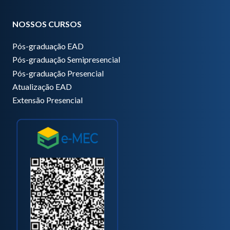
NOSSOS CURSOS
Pós-graduação EAD
Pós-graduação Semipresencial
Pós-graduação Presencial
Atualização EAD
Extensão Presencial