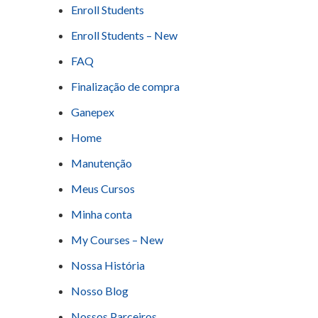
Enroll Students
Enroll Students – New
FAQ
Finalização de compra
Ganepex
Home
Manutenção
Meus Cursos
Minha conta
My Courses – New
Nossa História
Nosso Blog
Nossos Parceiros