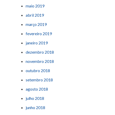
maio 2019
abril 2019
março 2019
fevereiro 2019
janeiro 2019
dezembro 2018
novembro 2018
outubro 2018
setembro 2018
agosto 2018
julho 2018
junho 2018