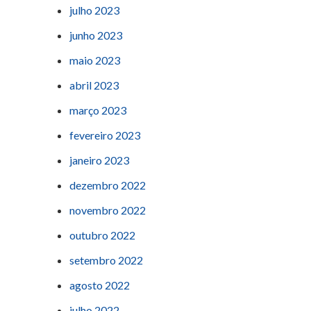
julho 2023
junho 2023
maio 2023
abril 2023
março 2023
fevereiro 2023
janeiro 2023
dezembro 2022
novembro 2022
outubro 2022
setembro 2022
agosto 2022
julho 2022