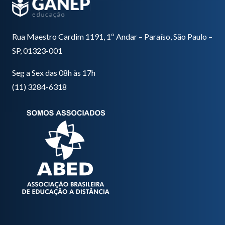
Rua Maestro Cardim 1191, 1º Andar – Paraíso, São Paulo –
SP, 01323-001
Seg a Sex das 08h às 17h
(11) 3284-6318