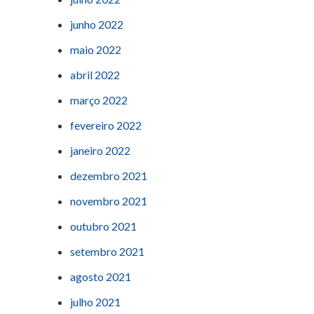
junho 2022
maio 2022
abril 2022
março 2022
fevereiro 2022
janeiro 2022
dezembro 2021
novembro 2021
outubro 2021
setembro 2021
agosto 2021
julho 2021