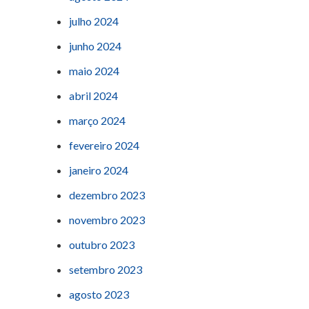
julho 2024
junho 2024
maio 2024
abril 2024
março 2024
fevereiro 2024
janeiro 2024
dezembro 2023
novembro 2023
outubro 2023
setembro 2023
agosto 2023