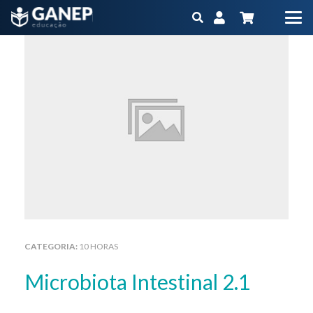
CATEGORIA:
10 HORAS
Microbiota Intestinal 2.1