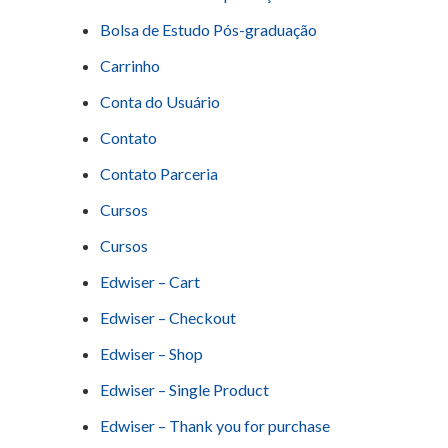
Bolsa de Estudo Pós-graduação
Carrinho
Conta do Usuário
Contato
Contato Parceria
Cursos
Cursos
Edwiser – Cart
Edwiser – Checkout
Edwiser – Shop
Edwiser – Single Product
Edwiser – Thank you for purchase