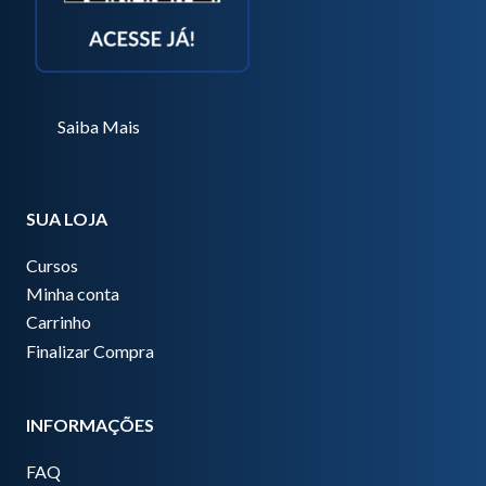
Saiba Mais
SUA LOJA
Cursos
Minha conta
Carrinho
Finalizar Compra
INFORMAÇÕES
FAQ