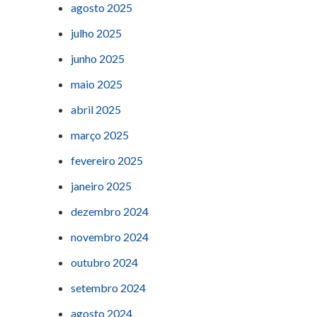
agosto 2025
julho 2025
junho 2025
maio 2025
abril 2025
março 2025
fevereiro 2025
janeiro 2025
dezembro 2024
novembro 2024
outubro 2024
setembro 2024
agosto 2024