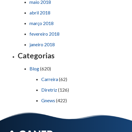
maio 2018
abril 2018
março 2018
fevereiro 2018
janeiro 2018
Categorias
Blog
(620)
Carreira
(62)
Diretriz
(126)
Gnews
(422)