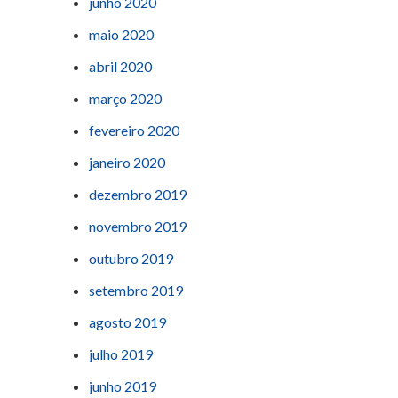
junho 2020
maio 2020
abril 2020
março 2020
fevereiro 2020
janeiro 2020
dezembro 2019
novembro 2019
outubro 2019
setembro 2019
agosto 2019
julho 2019
junho 2019