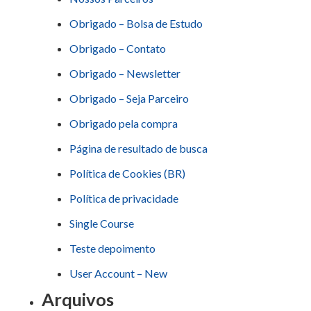
Obrigado – Bolsa de Estudo
Obrigado – Contato
Obrigado – Newsletter
Obrigado – Seja Parceiro
Obrigado pela compra
Página de resultado de busca
Política de Cookies (BR)
Política de privacidade
Single Course
Teste depoimento
User Account – New
Arquivos