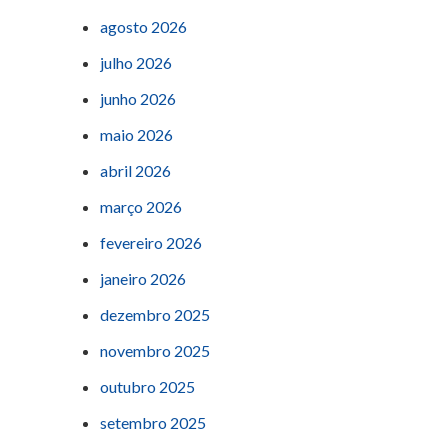
agosto 2026
julho 2026
junho 2026
maio 2026
abril 2026
março 2026
fevereiro 2026
janeiro 2026
dezembro 2025
novembro 2025
outubro 2025
setembro 2025