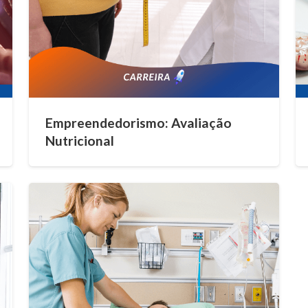
Empreendedorismo: Avaliação
Nutricional