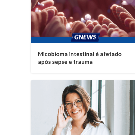
Micobioma intestinal é afetado
após sepse e trauma