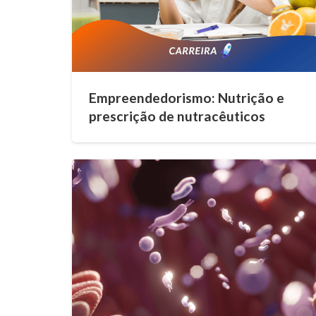
Empreendedorismo: Nutrição e
prescrição de nutracêuticos