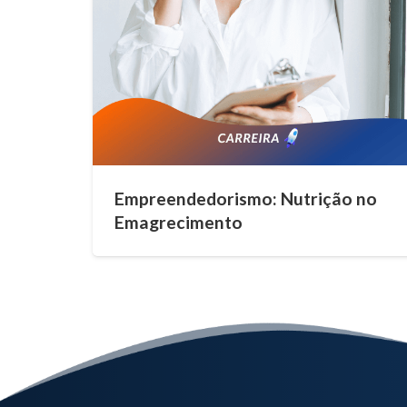
Empreendedorismo: Nutrição no
Emagrecimento