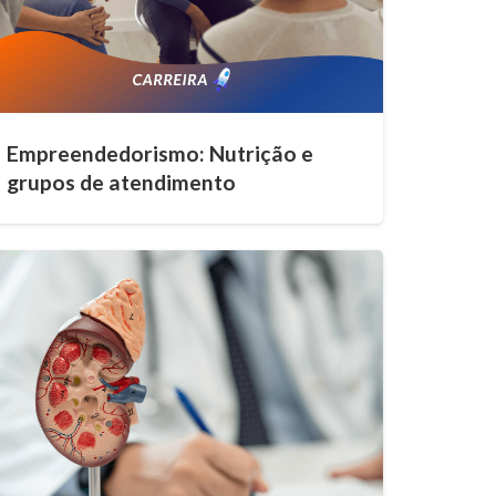
Empreendedorismo: Nutrição e
grupos de atendimento