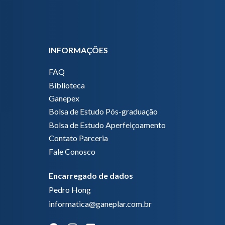
INFORMAÇÕES
FAQ
Biblioteca
Ganepex
Bolsa de Estudo Pós-graduação
Bolsa de Estudo Aperfeiçoamento
Contato Parceria
Fale Conosco
Encarregado de dados
Pedro Hong
informatica@ganeplar.com.br