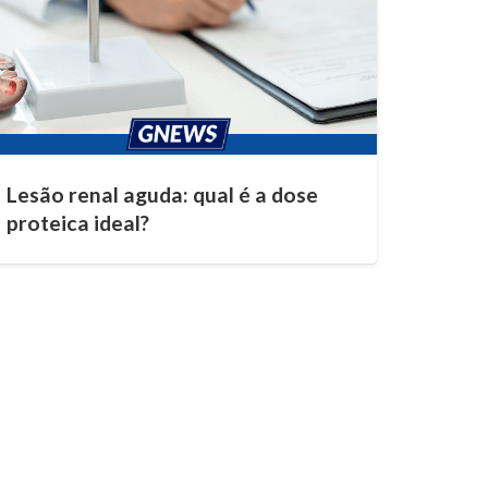
Lesão renal aguda: qual é a dose
proteica ideal?