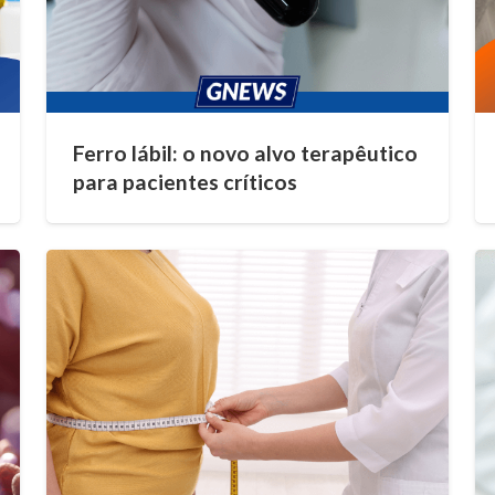
Ferro lábil: o novo alvo terapêutico
para pacientes críticos