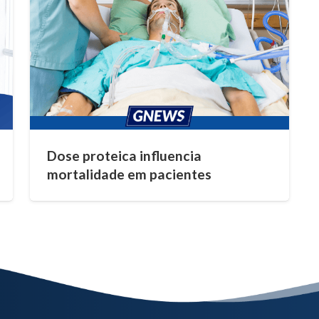
Dose proteica influencia
mortalidade em pacientes