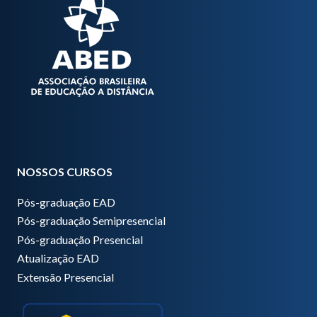
NOSSOS CURSOS
Pós-graduação EAD
Pós-graduação Semipresencial
Pós-graduação Presencial
Atualização EAD
Extensão Presencial