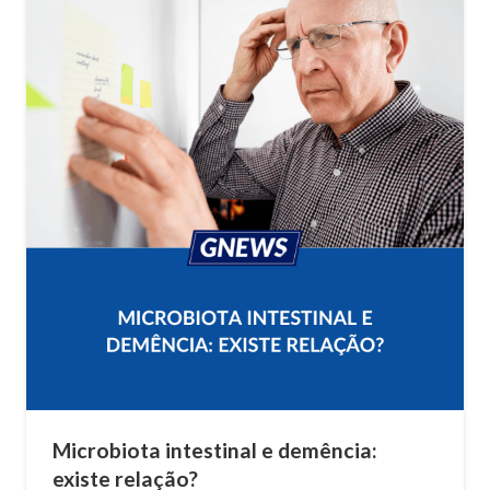
Microbiota intestinal e demência:
existe relação?