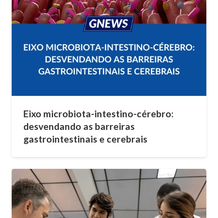
Eixo microbiota-intestino-cérebro:
desvendando as barreiras
gastrointestinais e cerebrais