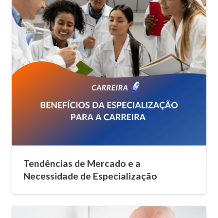
Tendências de Mercado e a
Necessidade de Especialização