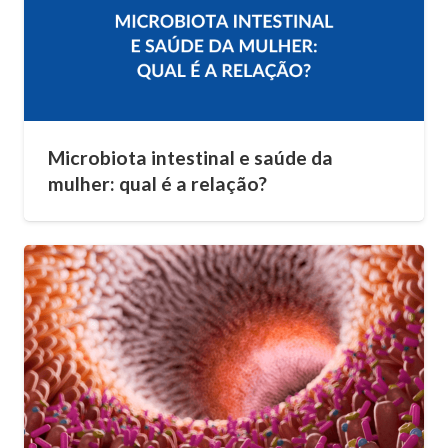
Microbiota intestinal e saúde da
mulher: qual é a relação?