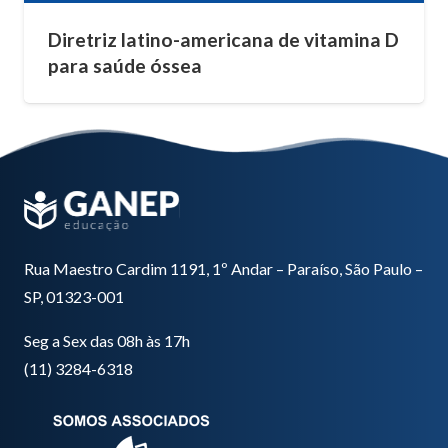
Diretriz latino-americana de vitamina D
para saúde óssea
Rua Maestro Cardim 1191, 1º Andar – Paraíso, São Paulo –
SP, 01323-001
Seg a Sex das 08h às 17h
(11) 3284-6318