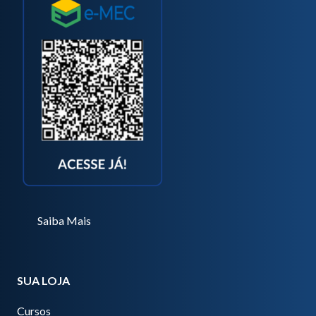
Saiba Mais
SUA LOJA
Cursos