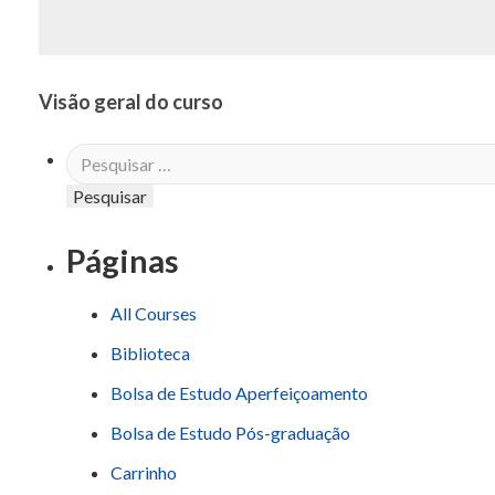
Visão geral do curso
Pesquisar
por:
Páginas
All Courses
Biblioteca
Bolsa de Estudo Aperfeiçoamento
Bolsa de Estudo Pós-graduação
Carrinho