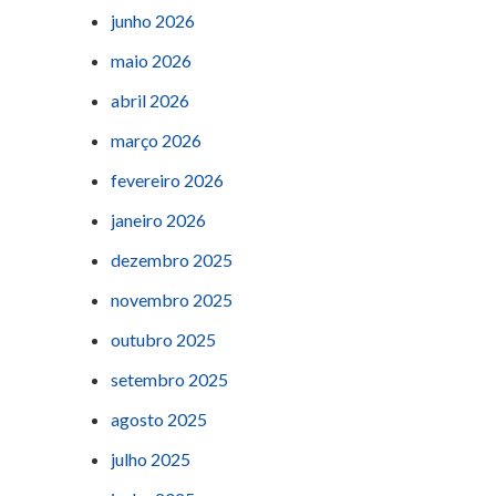
junho 2026
maio 2026
abril 2026
março 2026
fevereiro 2026
janeiro 2026
dezembro 2025
novembro 2025
outubro 2025
setembro 2025
agosto 2025
julho 2025