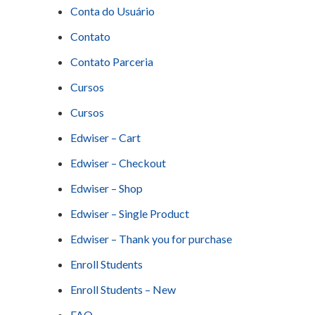
Conta do Usuário
Contato
Contato Parceria
Cursos
Cursos
Edwiser – Cart
Edwiser – Checkout
Edwiser – Shop
Edwiser – Single Product
Edwiser – Thank you for purchase
Enroll Students
Enroll Students – New
FAQ