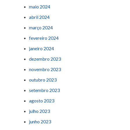
maio 2024
abril 2024
março 2024
fevereiro 2024
janeiro 2024
dezembro 2023
novembro 2023
outubro 2023
setembro 2023
agosto 2023
julho 2023
junho 2023