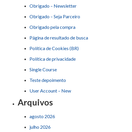
Obrigado – Newsletter
Obrigado – Seja Parceiro
Obrigado pela compra
Página de resultado de busca
Política de Cookies (BR)
Política de privacidade
Single Course
Teste depoimento
User Account – New
Arquivos
agosto 2026
julho 2026