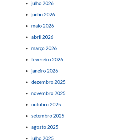
julho 2026
junho 2026
maio 2026
abril 2026
março 2026
fevereiro 2026
janeiro 2026
dezembro 2025
novembro 2025
outubro 2025
setembro 2025
agosto 2025
julho 2025