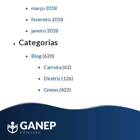
março 2018
fevereiro 2018
janeiro 2018
Categorias
Blog
(620)
Carreira
(62)
Diretriz
(126)
Gnews
(422)