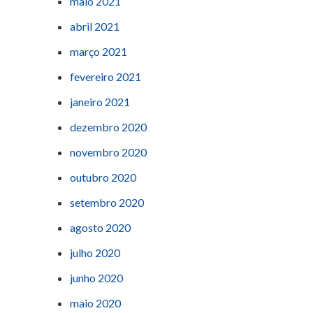
maio 2021
abril 2021
março 2021
fevereiro 2021
janeiro 2021
dezembro 2020
novembro 2020
outubro 2020
setembro 2020
agosto 2020
julho 2020
junho 2020
maio 2020