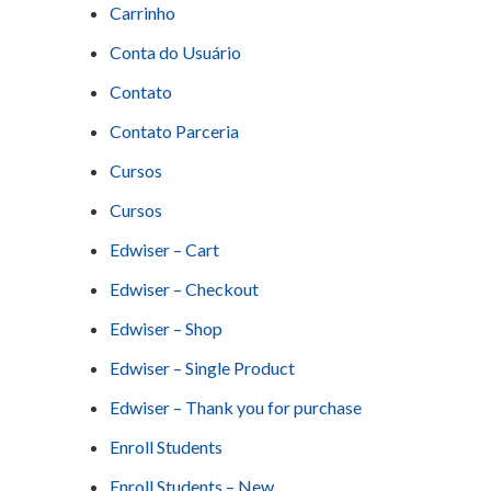
Carrinho
Conta do Usuário
Contato
Contato Parceria
Cursos
Cursos
Edwiser – Cart
Edwiser – Checkout
Edwiser – Shop
Edwiser – Single Product
Edwiser – Thank you for purchase
Enroll Students
Enroll Students – New