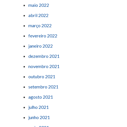
maio 2022
abril 2022
março 2022
fevereiro 2022
janeiro 2022
dezembro 2021
novembro 2021
outubro 2021
setembro 2021
agosto 2021
julho 2021
junho 2021