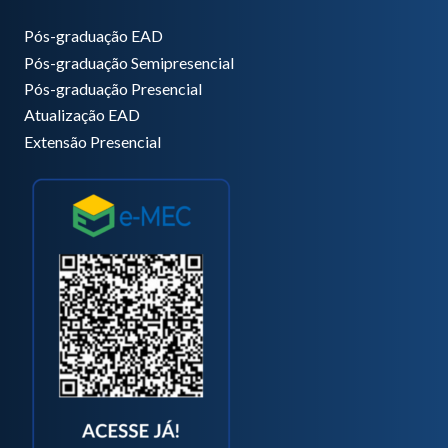
Pós-graduação EAD
Pós-graduação Semipresencial
Pós-graduação Presencial
Atualização EAD
Extensão Presencial