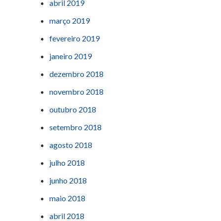
abril 2019
março 2019
fevereiro 2019
janeiro 2019
dezembro 2018
novembro 2018
outubro 2018
setembro 2018
agosto 2018
julho 2018
junho 2018
maio 2018
abril 2018