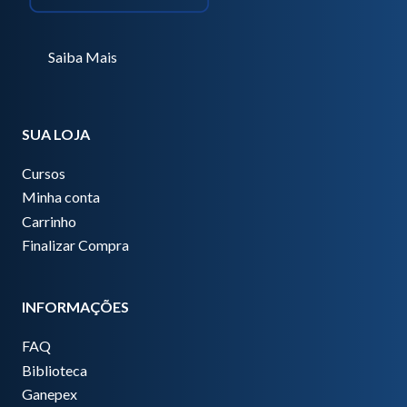
Saiba Mais
SUA LOJA
Cursos
Minha conta
Carrinho
Finalizar Compra
INFORMAÇÕES
FAQ
Biblioteca
Ganepex