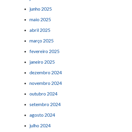
junho 2025
maio 2025
abril 2025
março 2025
fevereiro 2025
janeiro 2025
dezembro 2024
novembro 2024
outubro 2024
setembro 2024
agosto 2024
julho 2024