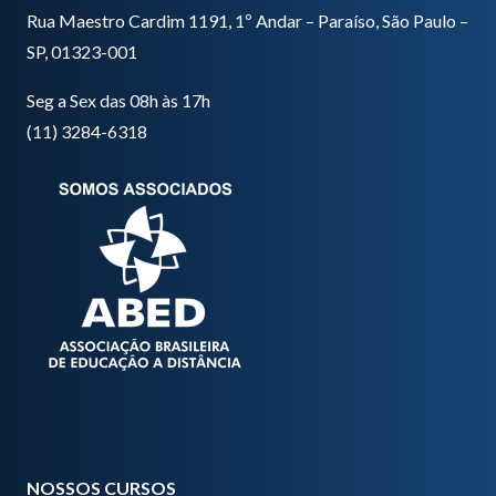
Rua Maestro Cardim 1191, 1º Andar – Paraíso, São Paulo –
SP, 01323-001
Seg a Sex das 08h às 17h
(11) 3284-6318
NOSSOS CURSOS