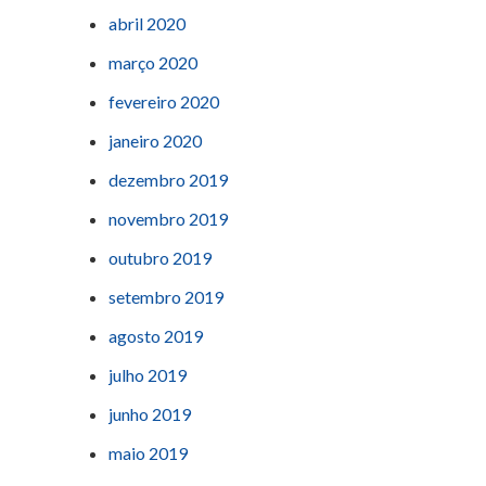
abril 2020
março 2020
fevereiro 2020
janeiro 2020
dezembro 2019
novembro 2019
outubro 2019
setembro 2019
agosto 2019
julho 2019
junho 2019
maio 2019