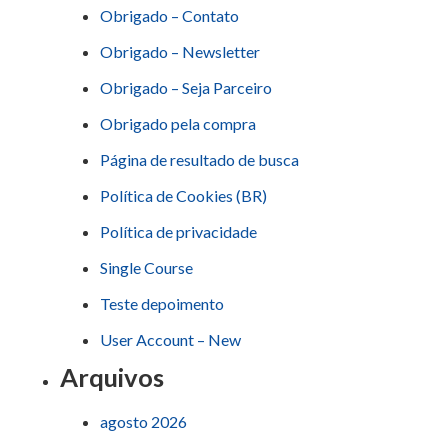
Obrigado – Contato
Obrigado – Newsletter
Obrigado – Seja Parceiro
Obrigado pela compra
Página de resultado de busca
Política de Cookies (BR)
Política de privacidade
Single Course
Teste depoimento
User Account – New
Arquivos
agosto 2026