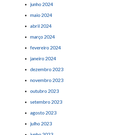
junho 2024
maio 2024
abril 2024
março 2024
fevereiro 2024
janeiro 2024
dezembro 2023
novembro 2023
outubro 2023
setembro 2023
agosto 2023
julho 2023
junho 2023