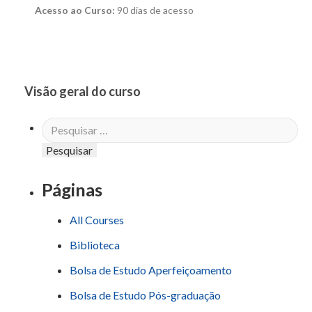
Acesso ao Curso:
90 dias de acesso
Visão geral do curso
Pesquisar
por:
Páginas
All Courses
Biblioteca
Bolsa de Estudo Aperfeiçoamento
Bolsa de Estudo Pós-graduação