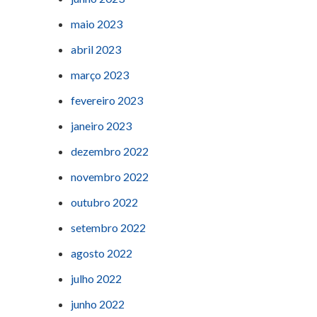
maio 2023
abril 2023
março 2023
fevereiro 2023
janeiro 2023
dezembro 2022
novembro 2022
outubro 2022
setembro 2022
agosto 2022
julho 2022
junho 2022