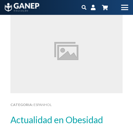
CATEGORIA:
ESPANHOL
Actualidad en Obesidad