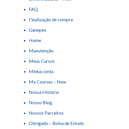
FAQ
Finalização de compra
Ganepex
Home
Manutenção
Meus Cursos
Minha conta
My Courses – New
Nossa História
Nosso Blog
Nossos Parceiros
Obrigado – Bolsa de Estudo