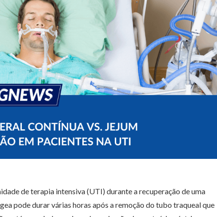
dade de terapia intensiva (UTI) durante a recuperação de uma
ngea pode durar várias horas após a remoção do tubo traqueal que