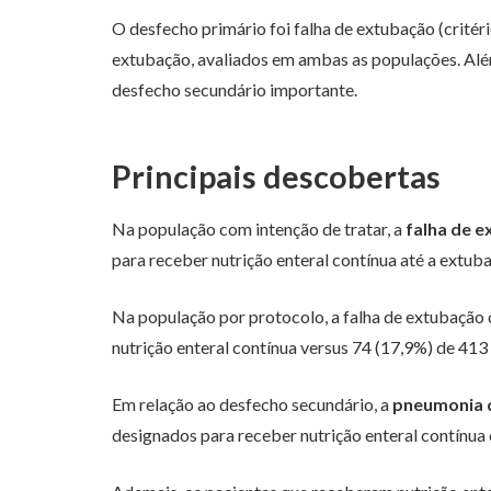
O desfecho primário foi falha de extubação (critér
extubação, avaliados em ambas as populações. Alé
desfecho secundário importante.
Principais descobertas
Na população com intenção de tratar, a
falha de 
para receber nutrição enteral contínua até a extub
Na população por protocolo, a falha de extubação
nutrição enteral contínua versus 74 (17,9%) de 413
Em relação ao desfecho secundário, a
pneumonia d
designados para receber nutrição enteral contínua 