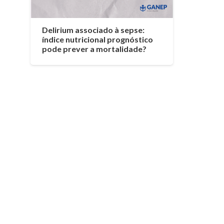
Delirium associado à sepse:
índice nutricional prognóstico
pode prever a mortalidade?