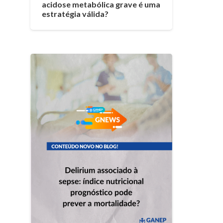
acidose metabólica grave é uma
estratégia válida?