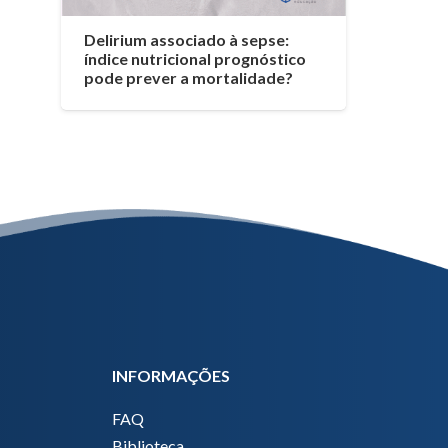
Delirium associado à sepse:
índice nutricional prognóstico
pode prever a mortalidade?
INFORMAÇÕES
FAQ
Biblioteca