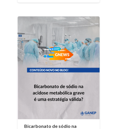
Bicarbonato de sódio na