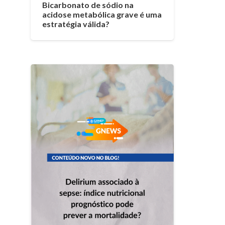
Bicarbonato de sódio na
acidose metabólica grave é uma
estratégia válida?