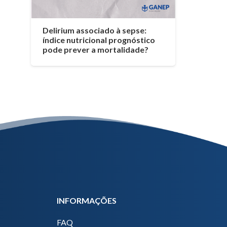
Delirium associado à sepse:
índice nutricional prognóstico
pode prever a mortalidade?
INFORMAÇÕES
FAQ