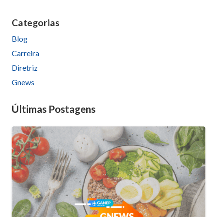
Categorias
Blog
Carreira
Diretriz
Gnews
Últimas Postagens