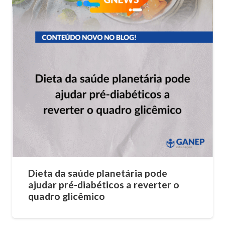
Dieta da saúde planetária pode
ajudar pré-diabéticos a reverter o
quadro glicêmico