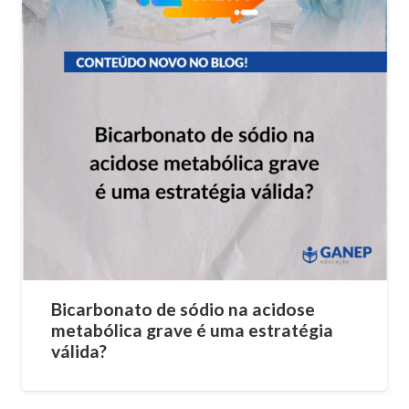
Bicarbonato de sódio na acidose
metabólica grave é uma estratégia
válida?