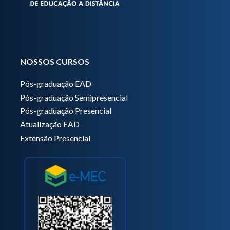
NOSSOS CURSOS
Pós-graduação EAD
Pós-graduação Semipresencial
Pós-graduação Presencial
Atualização EAD
Extensão Presencial