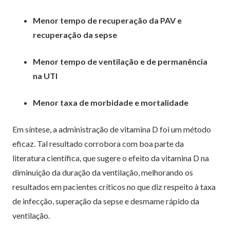
Menor tempo de recuperação da PAV e
recuperação da sepse
Menor tempo de ventilação e de permanência
na UTI
Menor taxa de morbidade e mortalidade
Em síntese, a administração de vitamina D foi um método
eficaz. Tal resultado corrobora com boa parte da
literatura científica, que sugere o efeito da vitamina D na
diminuição da duração da ventilação, melhorando os
resultados em pacientes críticos no que diz respeito à taxa
de infecção, superação da sepse e desmame rápido da
ventilação.