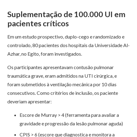
Suplementação de 100.000 UI em
pacientes críticos
Em um estudo prospectivo, duplo-cego e randomizado e
controlado, 80 pacientes dos hospitais da Universidade Al-
Azhar, no Egito, foram investigados.
Os participantes apresentavam contusão pulmonar
traumática grave, eram admitidos na UTI cirúrgica, e
foram submetidos à ventilação mecânica por 10 dias
consecutivos. Como critérios de inclusão, os paciente
deveriam apresentar:
Escore de Murray > 4 (ferramenta para avaliar a
gravidade e progressão da lesão pulmonar aguda)
CPIS > 6 (escore que diagnostica e monitora a