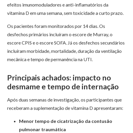
efeitos imunomoduladores e anti-inflamatórios da
vitamina D em uma semana, sem toxicidade a curto prazo.
Os pacientes foram monitorados por 14 dias. Os
desfechos primários incluíram o escore de Murray, o
escore CPIS e o escore SOFA. Já os desfechos secundários
incluíram morbidade, mortalidade, duração da ventilação
mecânica e tempo de permanência na UTI.
Principais achados: impacto no
desmame e tempo de internação
Após duas semanas de investigação, os participantes que
receberam a suplementação de vitamina D apresentaram:
Menor tempo de cicatrização da contusão
pulmonar traumática