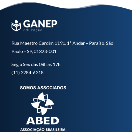
Rua Maestro Cardim 1191, 1º Andar – Paraíso, São
Paulo – SP, 01323-001
Seg a Sex das 08h às 17h
(11) 3284-6318