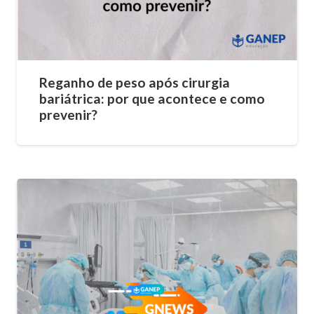
Reganho de peso após cirurgia
bariátrica: por que acontece e como
prevenir?