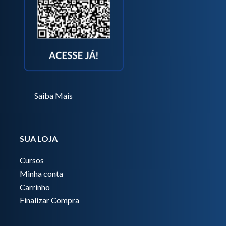
Saiba Mais
SUA LOJA
Cursos
Minha conta
Carrinho
Finalizar Compra