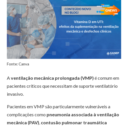
Fonte: Canva
A
ventilação mecânica prolongada (VMP)
é comum em
pacientes críticos que necessitam de suporte ventilatório
invasivo.
Pacientes em VMP são particularmente vulneráveis a
complicações como
pneumonia associada à ventilação
mecânica (PAV)
,
contusão pulmonar traumática