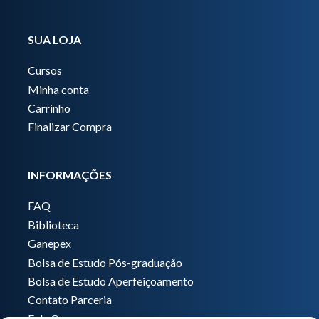
SUA LOJA
Cursos
Minha conta
Carrinho
Finalizar Compra
INFORMAÇÕES
FAQ
Biblioteca
Ganepex
Bolsa de Estudo Pós-graduação
Bolsa de Estudo Aperfeiçoamento
Contato Parceria
Fale Conosco