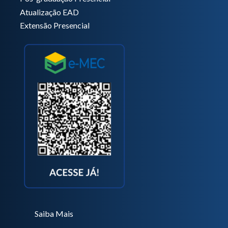
Atualização EAD
Extensão Presencial
Saiba Mais