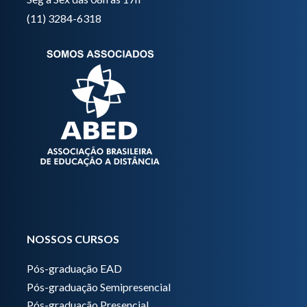
(11) 3284-6318
NOSSOS CURSOS
Pós-graduação EAD
Pós-graduação Semipresencial
Pós-graduação Presencial