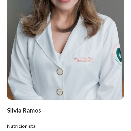
Silvia Ramos
Nutricionista