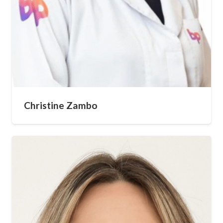
Christine Zambo