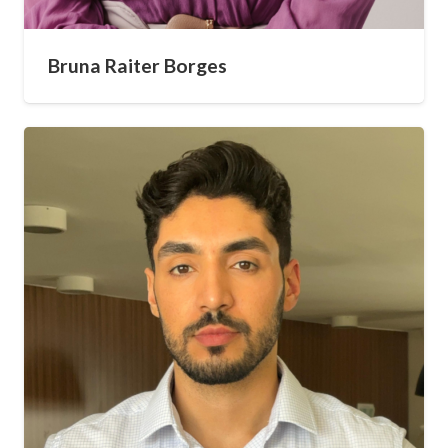
Bruna Raiter Borges