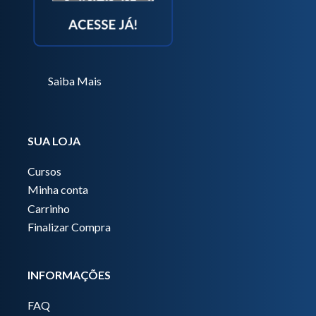
Saiba Mais
SUA LOJA
Cursos
Minha conta
Carrinho
Finalizar Compra
INFORMAÇÕES
FAQ