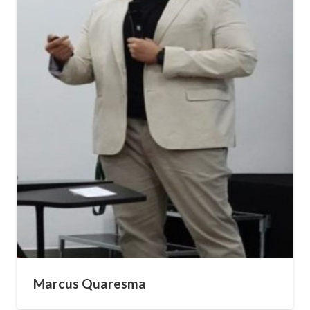
Marcus Quaresma