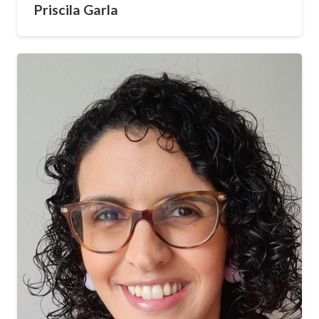
Priscila Garla