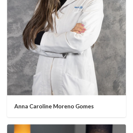
Anna Caroline Moreno Gomes