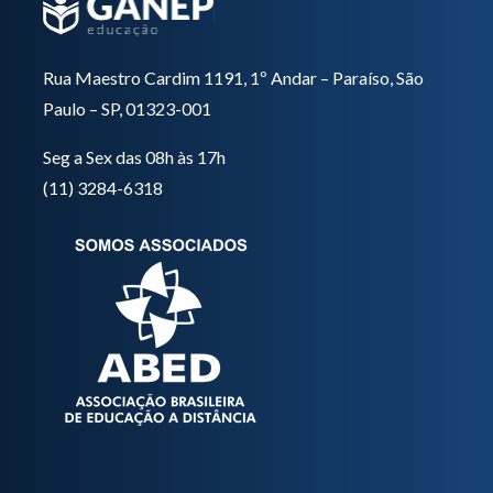
Rua Maestro Cardim 1191, 1º Andar – Paraíso, São
Paulo – SP, 01323-001
Seg a Sex das 08h às 17h
(11) 3284-6318