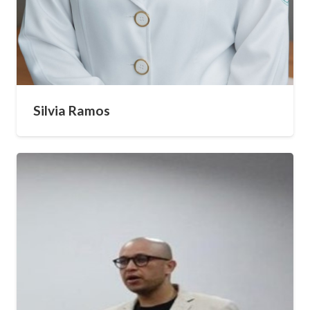
Silvia Ramos