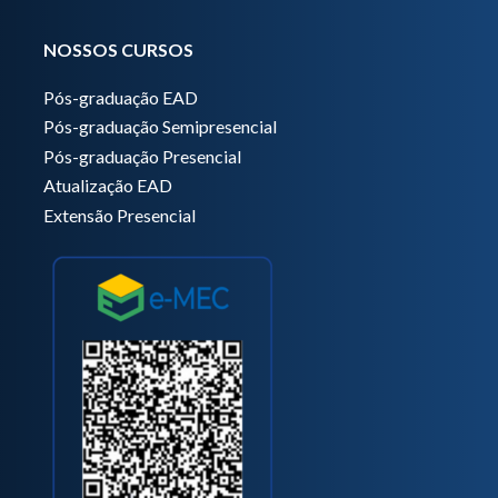
NOSSOS CURSOS
Pós-graduação EAD
Pós-graduação Semipresencial
Pós-graduação Presencial
Atualização EAD
Extensão Presencial