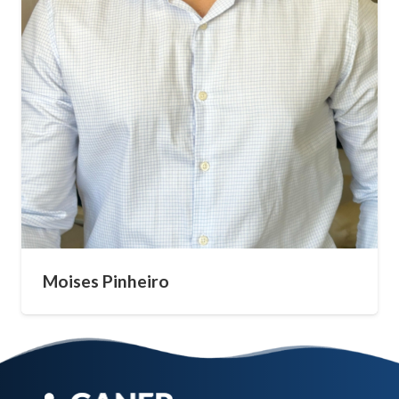
Moises Pinheiro