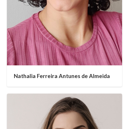
Nathalia Ferreira Antunes de Almeida