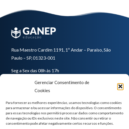
Rua Maestro Cardim 1191, 1º Andar – Paraíso, São
Paulo – SP, 01323-001
Seg a Sex das 08h às 17h
(11) 3284-6318
Gerenciar Consentimento de
Cookies
Para fornecer as melhores experiências, usamos tecnologias como cookies
para armazenar e/ou acessar informações do dispositivo. O consentimento
para essas tecnologias nos permitirá processar dados como comportamento
de navegação ou IDs exclusivos neste site. Não consentir ou retirar o
consentimento pode afetar negativamente certos recursos e funções.