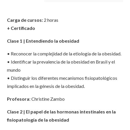
Carga de cursos:
2 horas
+ Certificado
Clase 1 | Entendiendo la obesidad
• Reconocer la complejidad de la etiología de la obesidad.
• Identificar la prevalencia de la obesidad en Brasil y el
mundo
• Distinguir los diferentes mecanismos fisiopatológicos
implicados en la génesis de la obesidad.
Profesora
: Christine Zambo
Clase 2 | El papel de las hormonas intestinales en la
fisiopatología de la obesidad