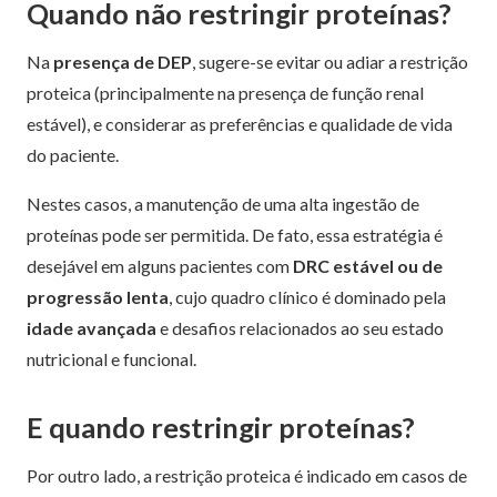
Quando não restringir proteínas?
Na
presença de
DEP
, sugere-se
evitar ou adiar a restrição
proteica (principalmente na presença de função renal
estável), e considerar as preferências e qualidade de vida
do paciente.
Nestes casos, a manutenção de uma alta ingestão de
proteínas pode ser permitida. De fato, essa estratégia é
desejável em alguns pacientes com
DRC estável ou de
progressão lenta
, cujo quadro clínico é dominado pela
idade avançada
e desafios relacionados ao seu estado
nutricional e funcional.
E quando restringir proteínas?
Por outro lado, a restrição proteica é indicado em casos de