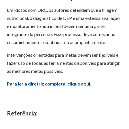
Em idosos com DRC, os autores defendem que a triagem
nutricional, o diagnóstico de DEP e uma extensa avaliação
e monitoramento nutricional devem ser uma parte
integrante do percurso. Esse processo deve começar no
encaminhamento e continuar no acompanhamento.
Intervenções orientadas para metas devem ser flexíveis e
fazer uso de todas as ferramentas disponíveis para atingir
as melhores metas possíveis.
Para ler a diretriz completa, clique aqui.
Referência: