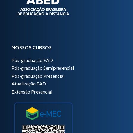
NOSSOS CURSOS
Pós-graduação EAD
Pós-graduação Semipresencial
Pós-graduação Presencial
Atualização EAD
Extensão Presencial