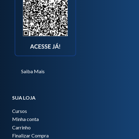
Saiba Mais
SUA LOJA
Cursos
Minha conta
Carrinho
Finalizar Compra