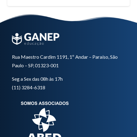
Rua Maestro Cardim 1191, 1º Andar – Paraíso, São
Paulo – SP, 01323-001
Seg a Sex das 08h às 17h
(11) 3284-6318