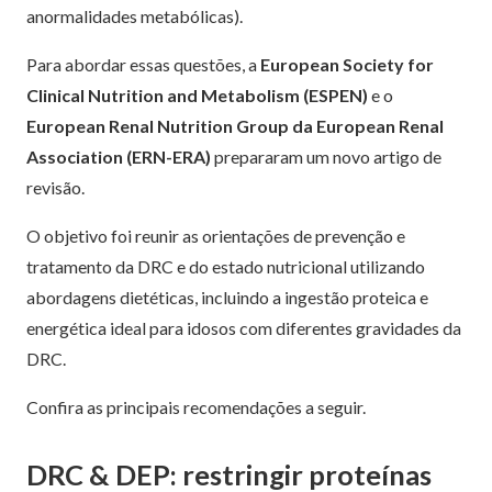
anormalidades metabólicas).
Para abordar essas questões, a
European Society for
Clinical Nutrition and Metabolism (ESPEN)
e o
European Renal Nutrition Group da European Renal
Association (ERN-ERA)
prepararam um novo artigo de
revisão.
O objetivo foi reunir as orientações de prevenção e
tratamento da DRC e do estado nutricional utilizando
abordagens dietéticas, incluindo a ingestão proteica e
energética ideal para idosos com diferentes gravidades da
DRC.
Confira as principais recomendações a seguir.
DRC & DEP: restringir proteínas