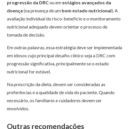
progressão da DRC
ou em
estágios avançados da
doença
(na presença de um
bom estado nutricional
).
A
avaliação individual do risco-benefício e o monitoramento
nutricional adequado devem orientar o processo de
tomada de decisão.
Em outras palavras, essa estratégia
deve ser implementada
em idosos cujo principal desafio clínico seja a DRC com
progressão significativa, principalmente se o estado
nutricional for estável.
Na prescrição da dieta, devem ser consideradas as
preferências e a qualidade de vida do paciente. Quando
necessário, os familiares e cuidadores devem ser
envolvidos.
Outras recomendações