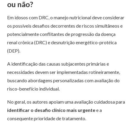
ou não?
Em idosos com DRC, o manejo nutricional deve considerar
os possíveis desafios decorrentes de riscos simultâneos e
potencialmente conflitantes de progressão da doença
renal crônica (DRC) e desnutrição energético-protéica
(DEP).
A identificação das causas subjacentes primárias e
necessidades devem ser implementadas rotineiramente,
buscando abordagens personalizadas com avaliação do
risco-benefício individual.
No geral, os autores apoiam uma avaliação cuidadosa para
identificar o desafio clínico mais urgente
e a
consequente prioridade de tratamento.