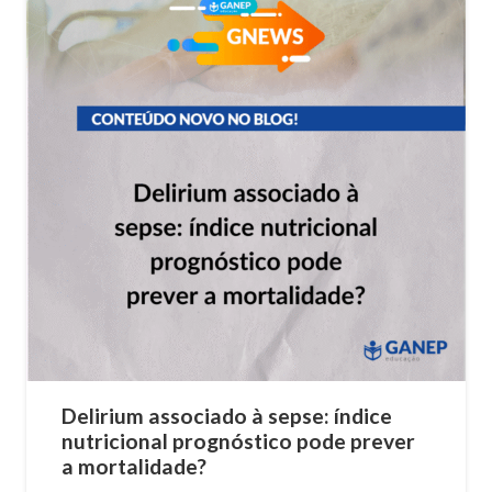
Delirium associado à sepse: índice
nutricional prognóstico pode prever
a mortalidade?