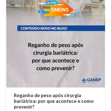
Reganho de peso após cirurgia
bariátrica: por que acontece e como
prevenir?