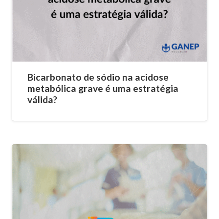
Bicarbonato de sódio na acidose
metabólica grave é uma estratégia
válida?