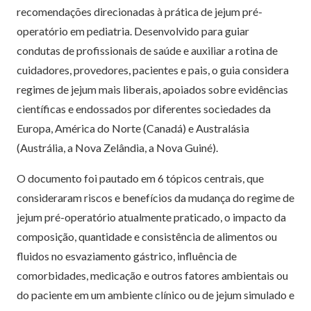
recomendações direcionadas à prática de jejum pré-
operatório em pediatria. Desenvolvido para guiar
condutas de profissionais de saúde e auxiliar a rotina de
cuidadores, provedores, pacientes e pais, o guia considera
regimes de jejum mais liberais, apoiados sobre evidências
científicas e endossados por diferentes sociedades da
Europa, América do Norte (Canadá) e Australásia
(Austrália, a Nova Zelândia, a Nova Guiné).
O documento foi pautado em 6 tópicos centrais, que
consideraram riscos e benefícios da mudança do regime de
jejum pré-operatório atualmente praticado, o impacto da
composição, quantidade e consistência de alimentos ou
fluidos no esvaziamento gástrico, influência de
comorbidades, medicação e outros fatores ambientais ou
do paciente em um ambiente clínico ou de jejum simulado e