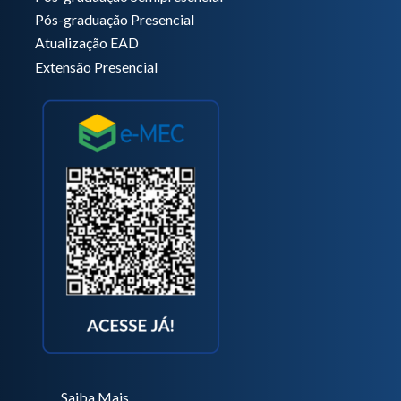
Pós-graduação Presencial
Atualização EAD
Extensão Presencial
Saiba Mais