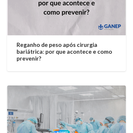
Reganho de peso após cirurgia
bariátrica: por que acontece e como
prevenir?