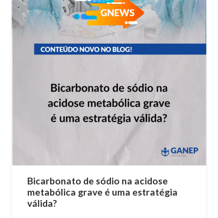
Bicarbonato de sódio na acidose
metabólica grave é uma estratégia
válida?