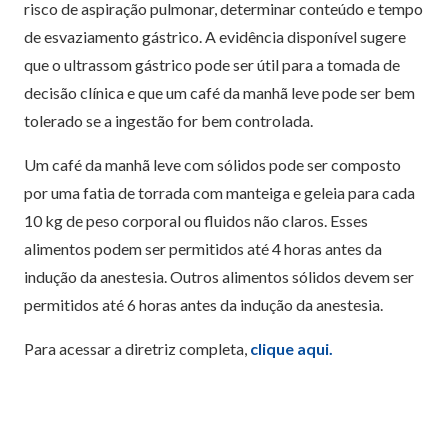
risco de aspiração pulmonar, determinar conteúdo e tempo
de esvaziamento gástrico. A evidência disponível sugere
que o ultrassom gástrico pode ser útil para a tomada de
decisão clínica e que um café da manhã leve pode ser bem
tolerado se a ingestão for bem controlada.
Um café da manhã leve com sólidos pode ser composto
por uma fatia de torrada com manteiga e geleia para cada
10 kg de peso corporal ou fluidos não claros. Esses
alimentos podem ser permitidos até 4 horas antes da
indução da anestesia. Outros alimentos sólidos devem ser
permitidos até 6 horas antes da indução da anestesia.
Para acessar a diretriz completa,
clique aqui.