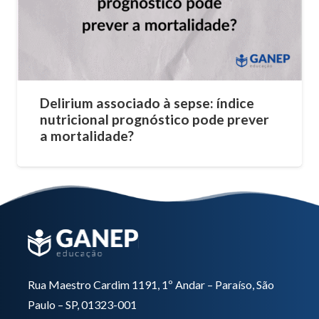
Delirium associado à sepse: índice
nutricional prognóstico pode prever
a mortalidade?
Rua Maestro Cardim 1191, 1º Andar – Paraíso, São
Paulo – SP, 01323-001