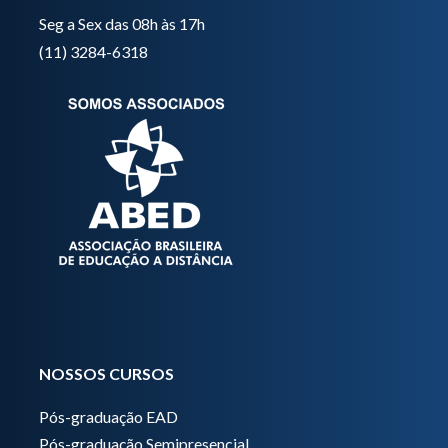
Seg a Sex das 08h às 17h
(11) 3284-6318
NOSSOS CURSOS
Pós-graduação EAD
Pós-graduação Semipresencial