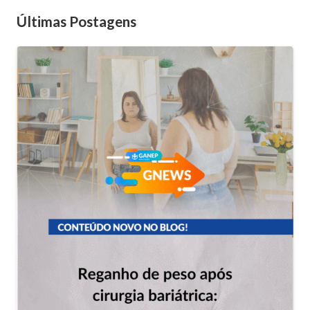
Últimas Postagens