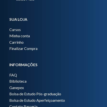
SUA LOJA
Cursos
Minha conta
Carrinho
Finalizar Compra
INFORMAÇÕES
FAQ
Biblioteca
Ganepex
Bolsa de Estudo Pós-graduação
Bolsa de Estudo Aperfeiçoamento
Contato Parceria