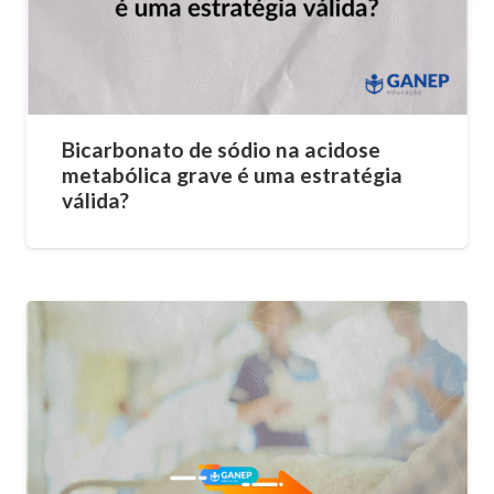
Bicarbonato de sódio na acidose
metabólica grave é uma estratégia
válida?