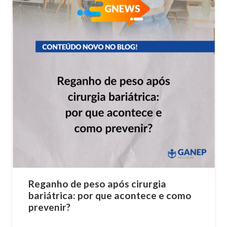
Reganho de peso após cirurgia
bariátrica: por que acontece e como
prevenir?