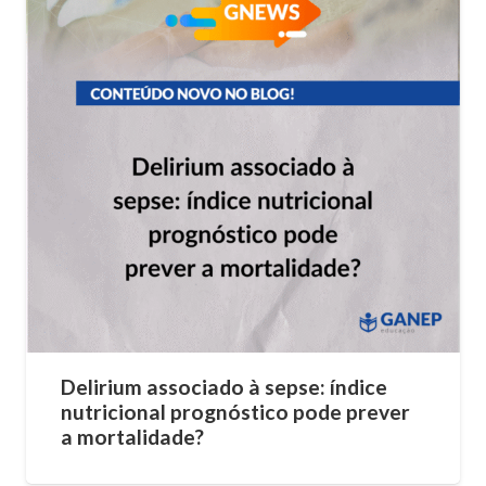
Delirium associado à sepse: índice
nutricional prognóstico pode prever
a mortalidade?