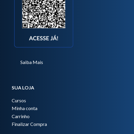
Saiba Mais
SUA LOJA
Cursos
Minha conta
Carrinho
Finalizar Compra