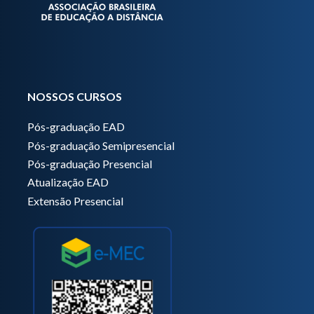
NOSSOS CURSOS
Pós-graduação EAD
Pós-graduação Semipresencial
Pós-graduação Presencial
Atualização EAD
Extensão Presencial