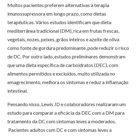
Muitos pacientes preferem alternativas à terapia
imunossupressora em longo prazo, como dietas
terapêuticas. Vários estudos identificam que dieta
mediterrânea tradicional (DM), rica em frutas frescas,
vegetais, nozes, peixes, grãos inteiros e azeite de oliva
como fonte de gordura predominante, pode reduzir o risco
de DC. Por outro lado, estudos preliminares demonstram
que uma dieta específica de carboidratos (DEC), com
alimentos permitidos e excluídos, muito utilizada no
emagrecimento, melhora os sintomas e reduz a inflamação
intestinal.
Pensando nisso, Lewis JD e colaboradores realizaram um
estudo para comparar a eficácia da DEC com a DM para
tratamento da DC com sintomas leves a moderados.
Pacientes adultos com DC e com sintomas leves a