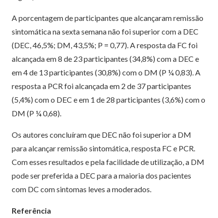
A porcentagem de participantes que alcançaram remissão
sintomática na sexta semana não foi superior com a DEC
(DEC, 46,5%; DM, 43,5%; P = 0,77). A resposta da FC foi
alcançada em 8 de 23 participantes (34,8%) com a DEC e
em 4 de 13 participantes (30,8%) com o DM (P ¼ 0,83). A
resposta a PCR foi alcançada em 2 de 37 participantes
(5,4%) com o DEC e em 1 de 28 participantes (3,6%) com o
DM (P ¼ 0,68).
Os autores concluíram que DEC não foi superior a DM
para alcançar remissão sintomática, resposta FC e PCR.
Com esses resultados e pela facilidade de utilização, a DM
pode ser preferida a DEC para a maioria dos pacientes
com DC com sintomas leves a moderados.
Referência