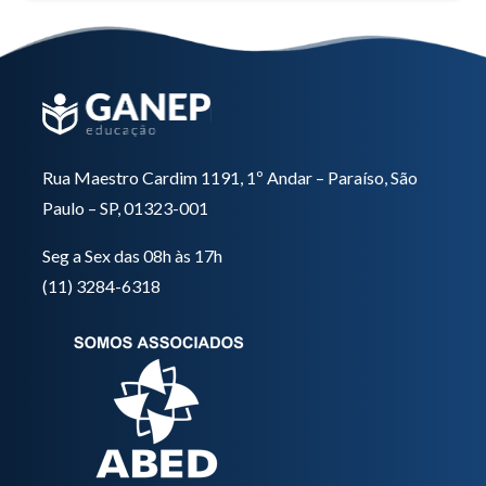
Rua Maestro Cardim 1191, 1º Andar – Paraíso, São
Paulo – SP, 01323-001
Seg a Sex das 08h às 17h
(11) 3284-6318