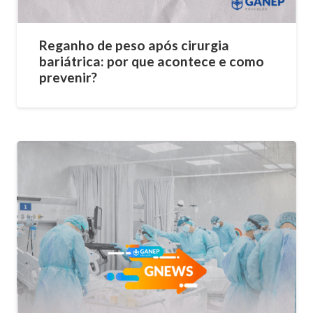
Reganho de peso após cirurgia
bariátrica: por que acontece e como
prevenir?