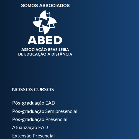
NOSSOS CURSOS
Pós-graduação EAD
Pós-graduação Semipresencial
Pós-graduação Presencial
Atualização EAD
Extensão Presencial