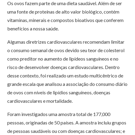
Os ovos fazem parte de uma dieta saudável. Além de ser
uma fonte de proteínas de alto valor biológico, contém
vitaminas, minerais e compostos bioativos que conferem
benefícios a nossa saúde.
Algumas diretrizes cardiovasculares recomendam limitar
o consumo semanal de ovos devido seu teor de colesterol
como preditor no aumento de lipídeos sanguíneos e no
risco de desenvolver doenças cardiovasculares. Dentro
desse contexto, foi realizado um estudo multicêntrico de
grande escala que analisou a associação do consumo diário
de ovos com níveis de lipídios sanguíneos, doenças
cardiovasculares e mortalidade.
Foram investigados uma amostra total de 177,000
pessoas, originadas de 50 países. A amostra incluiu grupos
de pessoas saudáveis ou com doenças cardiovasculares; e