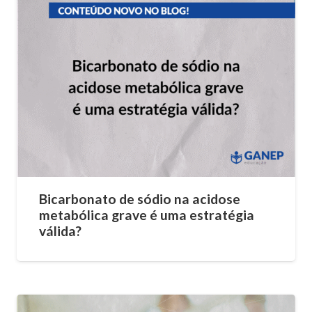
Bicarbonato de sódio na acidose
metabólica grave é uma estratégia
válida?