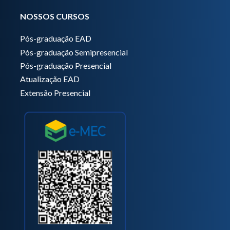
NOSSOS CURSOS
Pós-graduação EAD
Pós-graduação Semipresencial
Pós-graduação Presencial
Atualização EAD
Extensão Presencial