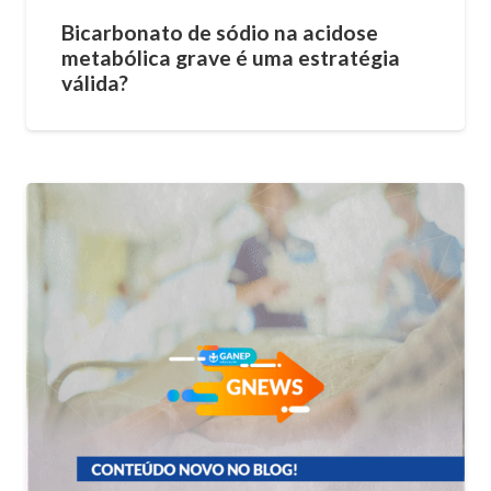
Bicarbonato de sódio na acidose
metabólica grave é uma estratégia
válida?