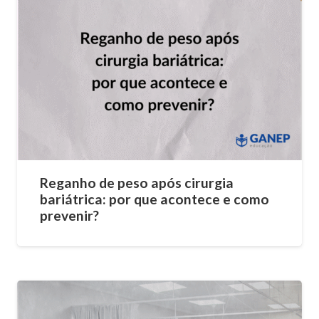
Reganho de peso após cirurgia
bariátrica: por que acontece e como
prevenir?