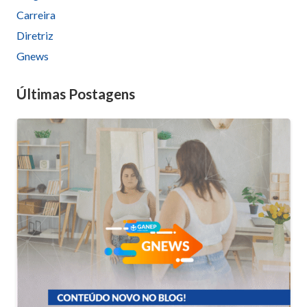
Carreira
Diretriz
Gnews
Últimas Postagens