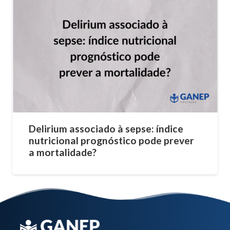
Delirium associado à sepse: índice
nutricional prognóstico pode prever
a mortalidade?