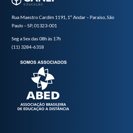
Rua Maestro Cardim 1191, 1º Andar – Paraíso, São
Paulo – SP, 01323-001
Seg a Sex das 08h às 17h
(11) 3284-6318