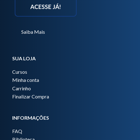
Saiba Mais
SUA LOJA
Cursos
Minha conta
Carrinho
Finalizar Compra
INFORMAÇÕES
FAQ
Biblioteca