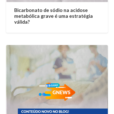
Bicarbonato de sódio na acidose
metabólica grave é uma estratégia
válida?