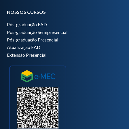
NOSSOS CURSOS
Pós-graduação EAD
Pós-graduação Semipresencial
Pós-graduação Presencial
Atualização EAD
Extensão Presencial