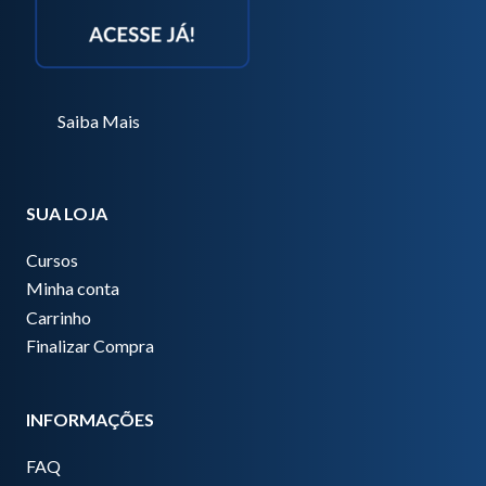
Saiba Mais
SUA LOJA
Cursos
Minha conta
Carrinho
Finalizar Compra
INFORMAÇÕES
FAQ