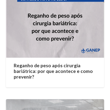
Reganho de peso após cirurgia
bariátrica: por que acontece e como
prevenir?