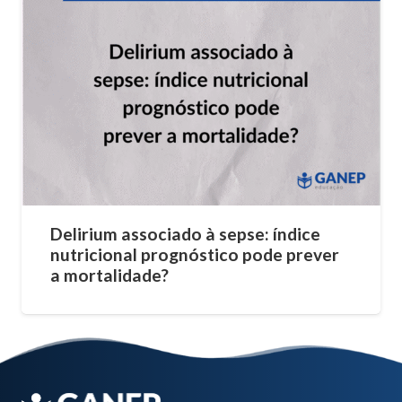
Delirium associado à sepse: índice
nutricional prognóstico pode prever
a mortalidade?