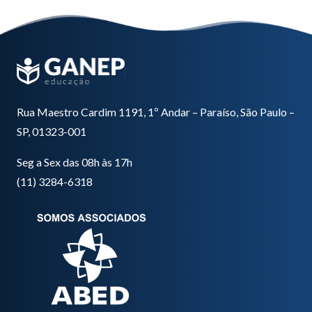
Rua Maestro Cardim 1191, 1º Andar – Paraíso, São Paulo –
SP, 01323-001
Seg a Sex das 08h às 17h
(11) 3284-6318