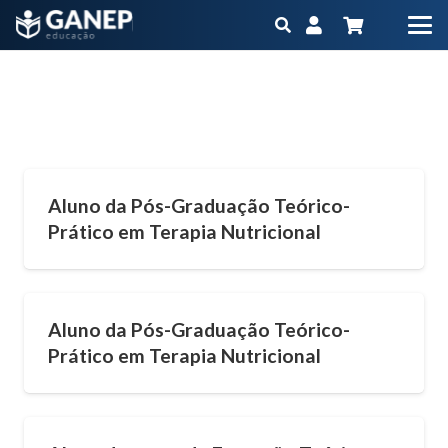
Texto
Início
Texto
(Página 2)
Aluno da Pós-Graduação Teórico-
Prático em Terapia Nutricional
Aluno da Pós-Graduação Teórico-
Prático em Terapia Nutricional