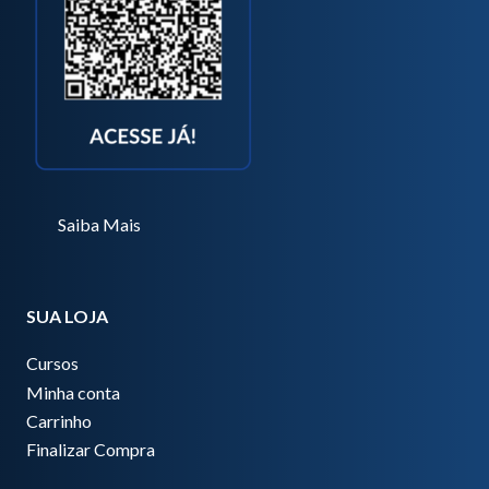
Saiba Mais
SUA LOJA
Cursos
Minha conta
Carrinho
Finalizar Compra