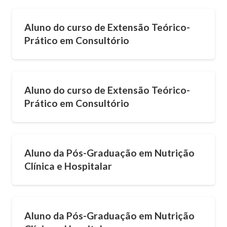
Aluno do curso de Extensão Teórico-
Prático em Consultório
Aluno do curso de Extensão Teórico-
Prático em Consultório
Aluno da Pós-Graduação em Nutrição
Clínica e Hospitalar
Aluno da Pós-Graduação em Nutrição