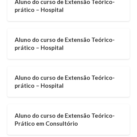
Aluno do curso de Extensão Teórico-
prático – Hospital
Aluno do curso de Extensão Teórico-
prático – Hospital
Aluno do curso de Extensão Teórico-
prático – Hospital
Aluno do curso de Extensão Teórico-
Prático em Consultório