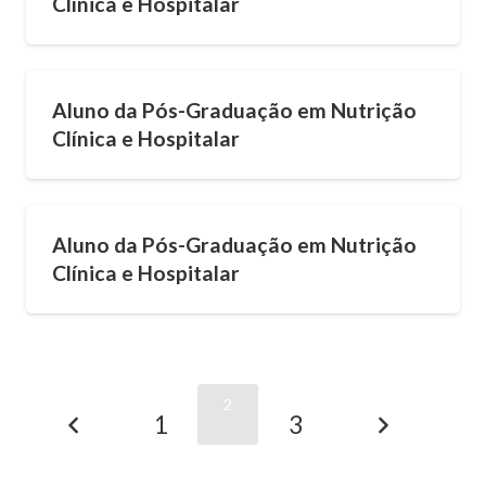
Clínica e Hospitalar
Aluno da Pós-Graduação em Nutrição
Clínica e Hospitalar
Aluno da Pós-Graduação em Nutrição
Clínica e Hospitalar
2
1
3