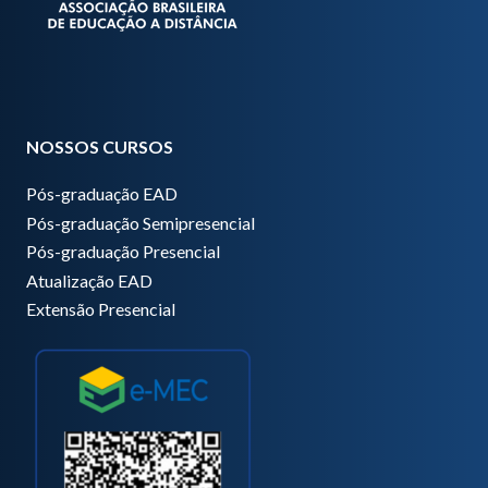
NOSSOS CURSOS
Pós-graduação EAD
Pós-graduação Semipresencial
Pós-graduação Presencial
Atualização EAD
Extensão Presencial