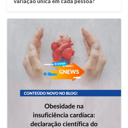
variação única em cada pessoa?