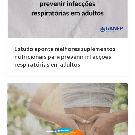
Estudo aponta melhores suplementos
nutricionais para prevenir infecções
respiratórias em adultos