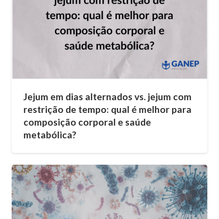
Jejum em dias alternados vs. jejum com
restrição de tempo: qual é melhor para
composição corporal e saúde
metabólica?