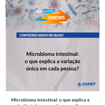
Microbioma intestinal: o que explica a