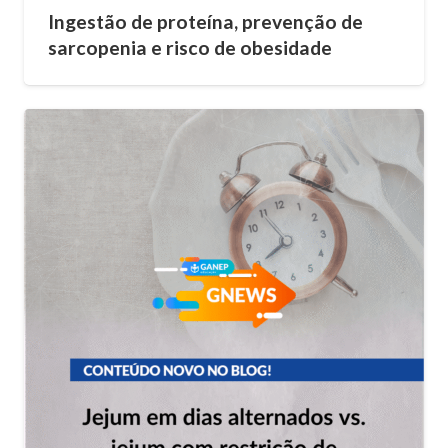
Ingestão de proteína, prevenção de
sarcopenia e risco de obesidade