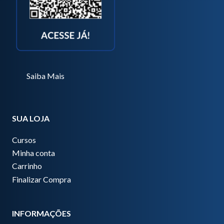
Saiba Mais
SUA LOJA
Cursos
Minha conta
Carrinho
Finalizar Compra
INFORMAÇÕES