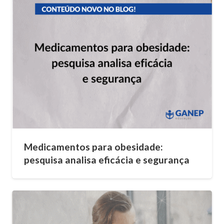
Medicamentos para obesidade:
pesquisa analisa eficácia e segurança