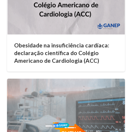
Obesidade na insuficiência cardíaca:
declaração científica do Colégio
Americano de Cardiologia (ACC)