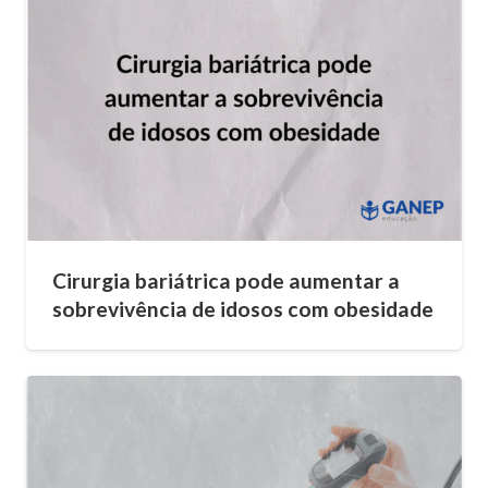
Cirurgia bariátrica pode aumentar a
sobrevivência de idosos com obesidade