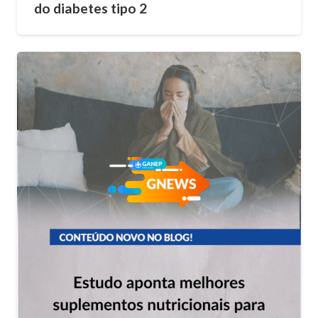
do diabetes tipo 2