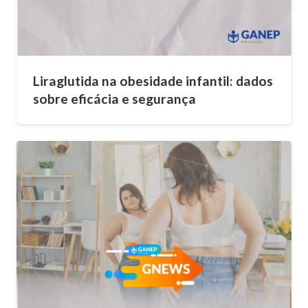
Liraglutida na obesidade infantil: dados
sobre eficácia e segurança