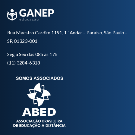
Rua Maestro Cardim 1191, 1º Andar – Paraíso, São Paulo –
SP, 01323-001
Seg a Sex das 08h às 17h
(11) 3284-6318