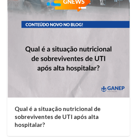
Qual é a situação nutricional de
sobreviventes de UTI após alta
hospitalar?