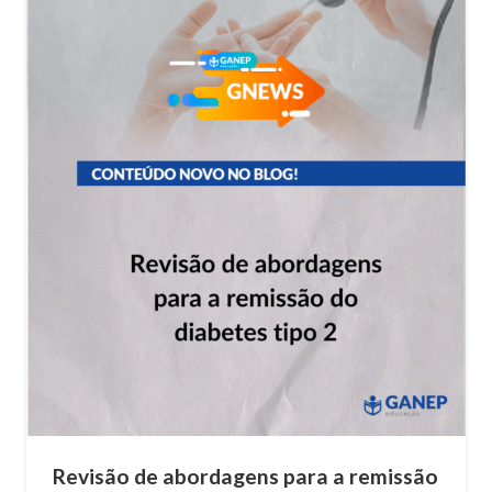
Revisão de abordagens para a remissão