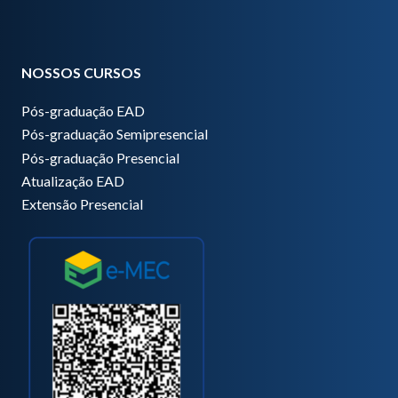
NOSSOS CURSOS
Pós-graduação EAD
Pós-graduação Semipresencial
Pós-graduação Presencial
Atualização EAD
Extensão Presencial