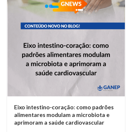
Eixo intestino-coração: como padrões
alimentares modulam a microbiota e
aprimoram a saúde cardiovascular