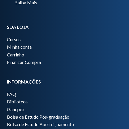
Saiba Mais
SUA LOJA
Cursos
Minha conta
Carrinho
Finalizar Compra
INFORMAÇÕES
FAQ
Biblioteca
Ganepex
Bolsa de Estudo Pós-graduação
Bolsa de Estudo Aperfeiçoamento