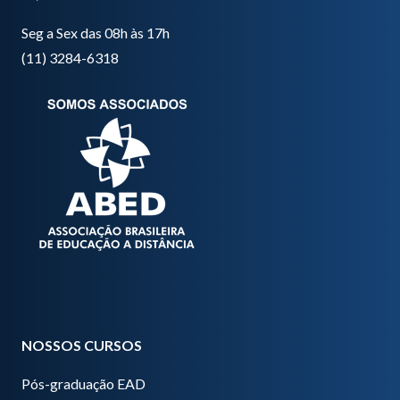
Seg a Sex das 08h às 17h
(11) 3284-6318
NOSSOS CURSOS
Pós-graduação EAD