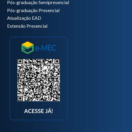
Pós-graduação Semipresencial
Pós-graduação Presencial
Atualização EAD
Extensão Presencial