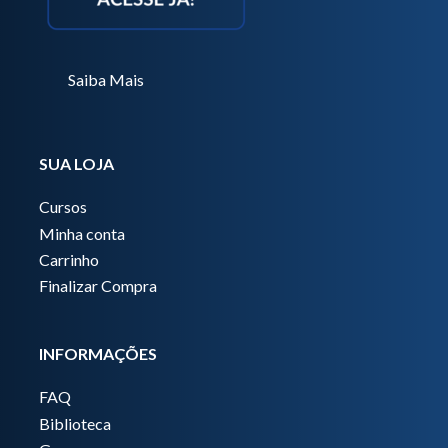
Saiba Mais
SUA LOJA
Cursos
Minha conta
Carrinho
Finalizar Compra
INFORMAÇÕES
FAQ
Biblioteca