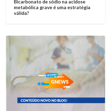
Bicarbonato de sódio na acidose
metabólica grave é uma estratégia
válida?