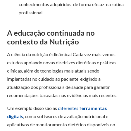
conhecimentos adquiridos, de forma eficaz, na rotina
profissional.
A educação continuada no
contexto da Nutrição
A ciência da nutrição é dinâmica! Cada vez mais vemos
estudos apoiando novas diretrizes dietéticas e práticas
clínicas, além de tecnologias mais atuais sendo
implantadas no cuidado ao paciente, exigindo a
atualização dos profissionais de saúde para garantir
recomendações baseadas nas evidências mais recentes.
Um exemplo disso são as
diferentes
ferramentas
digitais
, como softwares de avaliação nutricional e
aplicativos de monitoramento dietético disponíveis no