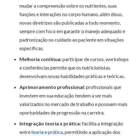
mudar a compreensão sobre os nutrientes, suas
funções e interações no corpo humano, além disso,
novas diretrizes são publicadas a todo momento,
sempre com foco em garantir o manejo adequado e
padronização no cuidado ao paciente em situações
específicas.
Melhoria contínua:
participar de cursos, workshops
e conferências permite que os nutricionistas
desenvolvam novas habilidades práticas e teóricas.
Aprimoramento profissional:
profissionais que
investem em sua educação tendem a ser mais
valorizados no mercado de trabalho e possuem mais
oportunidades de progressão na carreira.
Integração teoria x prática:
facilita a integração
entre
teoria e prática
, permitindo a aplicação dos