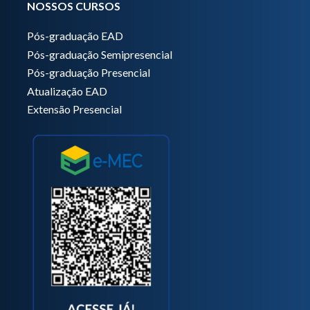
NOSSOS CURSOS
Pós-graduação EAD
Pós-graduação Semipresencial
Pós-graduação Presencial
Atualização EAD
Extensão Presencial