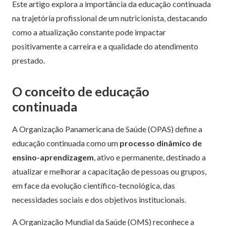
Este artigo explora a importância da educação continuada
na trajetória profissional de um nutricionista, destacando
como a atualização constante pode impactar
positivamente a carreira e a qualidade do atendimento
prestado.
O conceito de educação
continuada
A Organização Panamericana de Saúde (OPAS) define a
educação continuada como um
processo dinâmico de
ensino-aprendizagem
, ativo e permanente, destinado a
atualizar e melhorar a capacitação de pessoas ou grupos,
em face da evolução científico-tecnológica, das
necessidades sociais e dos objetivos institucionais.
A Organização Mundial da Saúde (OMS) reconhece a