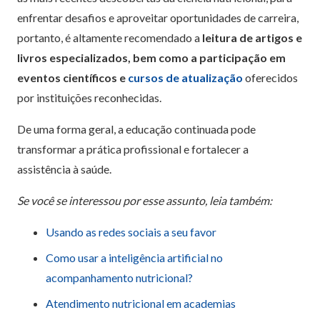
enfrentar desafios e aproveitar oportunidades de carreira,
portanto, é altamente recomendado a
leitura de artigos e
livros especializados, bem como a participação em
eventos científicos e
cursos de atualização
oferecidos
por instituições reconhecidas.
De uma forma geral, a educação continuada pode
transformar a prática profissional e fortalecer a
assistência à saúde.
Se você se interessou por esse assunto, leia também:
Usando as redes sociais a seu favor
Como usar a inteligência artificial no
acompanhamento nutricional?
Atendimento nutricional em academias