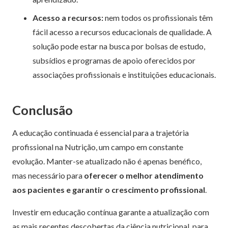
Acesso a recursos:
nem todos os profissionais têm
fácil acesso a recursos educacionais de qualidade. A
solução pode estar na busca por bolsas de estudo,
subsídios e programas de apoio oferecidos por
associações profissionais e instituições educacionais.
Conclusão
A educação continuada é essencial para a trajetória
profissional na Nutrição, um campo em constante
evolução. Manter-se atualizado não é apenas benéfico,
mas necessário para
oferecer o melhor atendimento
aos pacientes e garantir o crescimento profissional
.
Investir em educação contínua garante a atualização com
as mais recentes descobertas da ciência nutricional, para