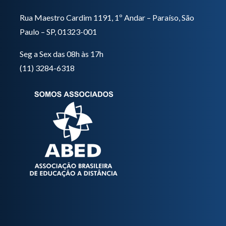
Rua Maestro Cardim 1191, 1º Andar – Paraíso, São
Paulo – SP, 01323-001
Seg a Sex das 08h às 17h
(11) 3284-6318