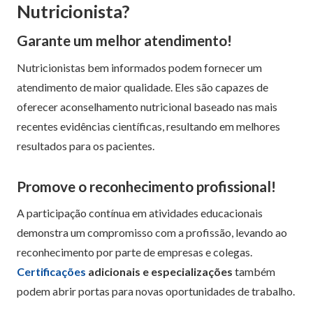
Nutricionista?
Garante um melhor atendimento!
Nutricionistas bem informados podem fornecer um
atendimento de maior qualidade. Eles são capazes de
oferecer aconselhamento nutricional baseado nas mais
recentes evidências científicas, resultando em melhores
resultados para os pacientes.
Promove o reconhecimento profissional!
A participação contínua em atividades educacionais
demonstra um compromisso com a profissão, levando ao
reconhecimento por parte de empresas e colegas.
Certificações
adicionais e especializações
também
podem abrir portas para novas oportunidades de trabalho.