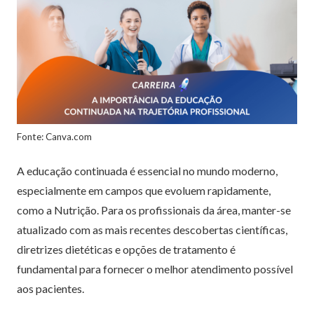
Fonte: Canva.com
A educação continuada é essencial no mundo moderno,
especialmente em campos que evoluem rapidamente,
como a Nutrição. Para os profissionais da área, manter-se
atualizado com as mais recentes descobertas científicas,
diretrizes dietéticas e opções de tratamento é
fundamental para fornecer o melhor atendimento possível
aos pacientes.