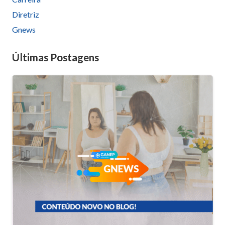
Diretriz
Gnews
Últimas Postagens