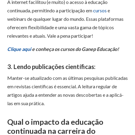
A internet facilitou (e muito) o acesso à educação
continuada, permitindo a participação em
cursos
e
webinars de qualquer lugar do mundo. Essas plataformas
oferecem flexibilidade e uma vasta gama de tópicos
relevantes e atuais. Vale a pena participar!
Clique aqui
e conheça os cursos do Ganep Educação!
3. Lendo publicações científicas:
Manter-se atualizado com as últimas pesquisas publicadas
em revistas científicas é essencial. A leitura regular de
artigos ajuda a entender as novas descobertas e a aplicá-
las em sua prática.
Qual o impacto da educação
continuada na carreira do