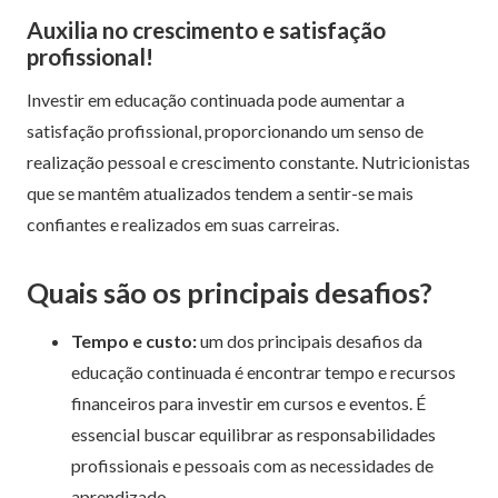
Auxilia no crescimento e satisfação
profissional!
Investir em educação continuada pode aumentar a
satisfação profissional, proporcionando um senso de
realização pessoal e crescimento constante. Nutricionistas
que se mantêm atualizados tendem a sentir-se mais
confiantes e realizados em suas carreiras.
Quais são os principais desafios?
Tempo e custo:
um dos principais desafios da
educação continuada é encontrar tempo e recursos
financeiros para investir em cursos e eventos. É
essencial buscar equilibrar as responsabilidades
profissionais e pessoais com as necessidades de
aprendizado.