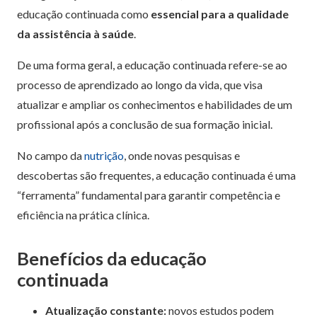
educação continuada como
essencial para a qualidade
da assistência à saúde
.
De uma forma geral, a educação continuada refere-se ao
processo de aprendizado ao longo da vida, que visa
atualizar e ampliar os conhecimentos e habilidades de um
profissional após a conclusão de sua formação inicial.
No campo da
nutrição
, onde novas pesquisas e
descobertas são frequentes, a educação continuada é uma
“ferramenta” fundamental para garantir competência e
eficiência na prática clínica.
Benefícios da educação
continuada
Atualização constante:
novos estudos podem