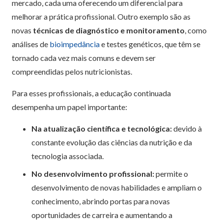
mercado, cada uma oferecendo um diferencial para
melhorar a prática profissional. Outro exemplo são as
novas
técnicas de diagnóstico e monitoramento
, como
análises de
bioimpedância
e testes genéticos, que têm se
tornado cada vez mais comuns e devem ser
compreendidas pelos nutricionistas.
Para esses profissionais, a educação continuada
desempenha um papel importante:
Na atualização científica e tecnológica:
devido à
constante evolução das ciências da nutrição e da
tecnologia associada.
No desenvolvimento profissional:
permite o
desenvolvimento de novas habilidades e ampliam o
conhecimento, abrindo portas para novas
oportunidades de carreira e aumentando a