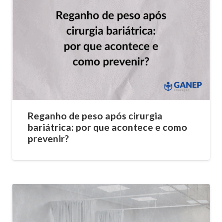
Reganho de peso após cirurgia
bariátrica: por que acontece e como
prevenir?