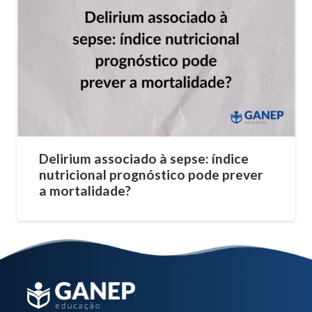
Delirium associado à sepse: índice
nutricional prognóstico pode prever
a mortalidade?