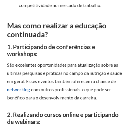
competitividade no mercado de trabalho.
Mas como realizar a educação
continuada?
1. Participando de conferências e
workshops:
São excelentes oportunidades para atualização sobre as
últimas pesquisas e práticas no campo da nutrição e saúde
em geral. Esses eventos também oferecem a chance de
networking
com outros profissionais, o que pode ser
benéfico para o desenvolvimento da carreira.
2. Realizando cursos online e participando
de webinars: