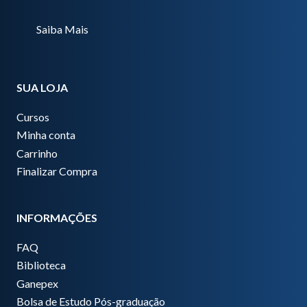
Saiba Mais
SUA LOJA
Cursos
Minha conta
Carrinho
Finalizar Compra
INFORMAÇÕES
FAQ
Biblioteca
Ganepex
Bolsa de Estudo Pós-graduação