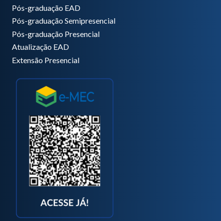
Pós-graduação EAD
Pós-graduação Semipresencial
Pós-graduação Presencial
Atualização EAD
Extensão Presencial