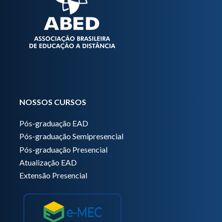
NOSSOS CURSOS
Pós-graduação EAD
Pós-graduação Semipresencial
Pós-graduação Presencial
Atualização EAD
Extensão Presencial