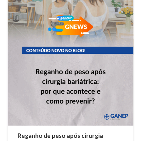
Reganho de peso após cirurgia