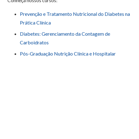
Conheça nossos cursos:
Prevenção e Tratamento Nutricional do Diabetes na
Prática Clínica
Diabetes: Gerenciamento da Contagem de
Carboidratos
Pós-Graduação Nutrição Clínica e Hospitalar
Redação Ganep Educação