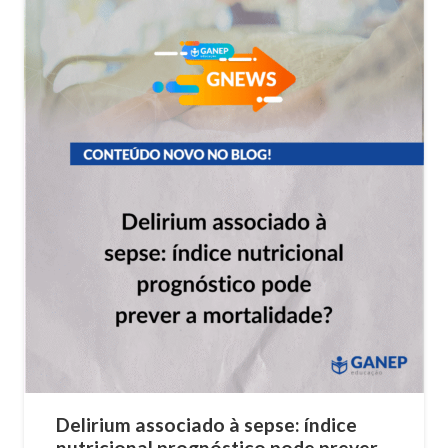
Delirium associado à sepse: índice
nutricional prognóstico pode prever