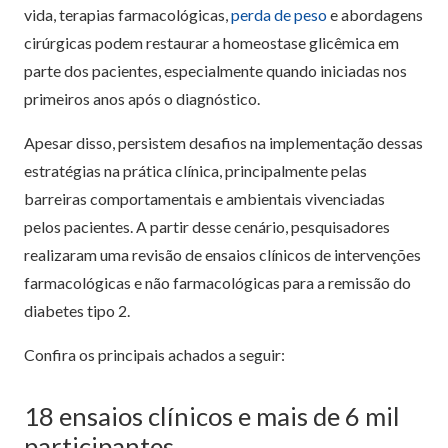
vida, terapias farmacológicas,
perda de peso
e abordagens
cirúrgicas podem restaurar a homeostase glicêmica em
parte dos pacientes, especialmente quando iniciadas nos
primeiros anos após o diagnóstico.
Apesar disso, persistem desafios na implementação dessas
estratégias na prática clínica, principalmente pelas
barreiras comportamentais e ambientais vivenciadas
pelos pacientes. A partir desse cenário, pesquisadores
realizaram uma revisão de ensaios clínicos de intervenções
farmacológicas e não farmacológicas para a remissão do
diabetes tipo 2.
Confira os principais achados a seguir:
18 ensaios clínicos e mais de 6 mil
participantes