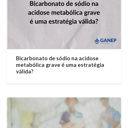
Bicarbonato de sódio na acidose
metabólica grave é uma estratégia
válida?