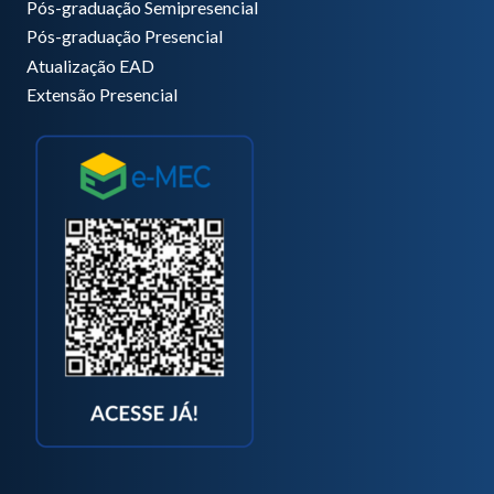
Pós-graduação Semipresencial
Pós-graduação Presencial
Atualização EAD
Extensão Presencial