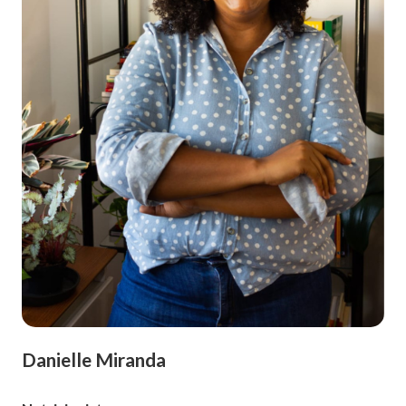
Danielle Miranda