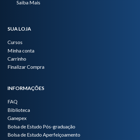
Saiba Mais
SUA LOJA
Cursos
Minha conta
Carrinho
Finalizar Compra
INFORMAÇÕES
FAQ
Biblioteca
Ganepex
Bolsa de Estudo Pós-graduação
Bolsa de Estudo Aperfeiçoamento