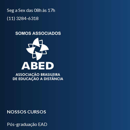
Seg a Sex das 08h às 17h
(11) 3284-6318
NOSSOS CURSOS
Pós-graduação EAD