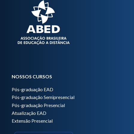
NOSSOS CURSOS
Pós-graduação EAD
Pós-graduação Semipresencial
Pós-graduação Presencial
Atualização EAD
Extensão Presencial