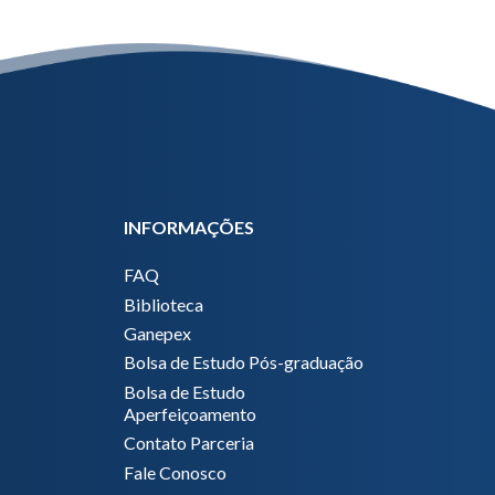
INFORMAÇÕES
FAQ
Biblioteca
Ganepex
Bolsa de Estudo Pós-graduação
Bolsa de Estudo
Aperfeiçoamento
Contato Parceria
Fale Conosco