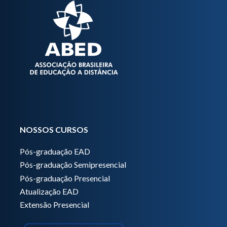
NOSSOS CURSOS
Pós-graduação EAD
Pós-graduação Semipresencial
Pós-graduação Presencial
Atualização EAD
Extensão Presencial