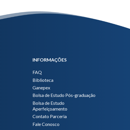
INFORMAÇÕES
FAQ
Biblioteca
Ganepex
Bolsa de Estudo Pós-graduação
Bolsa de Estudo
Aperfeiçoamento
Contato Parceria
Fale Conosco