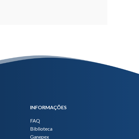
INFORMAÇÕES
FAQ
Biblioteca
Ganepex