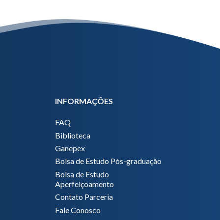
INFORMAÇÕES
FAQ
Biblioteca
Ganepex
Bolsa de Estudo Pós-graduação
Bolsa de Estudo
Aperfeiçoamento
Contato Parceria
Fale Conosco