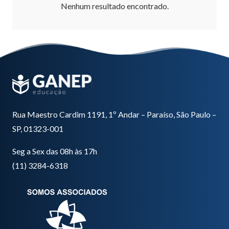
Nenhum resultado encontrado.
Rua Maestro Cardim 1191, 1º Andar – Paraíso, São Paulo –
SP, 01323-001
Seg a Sex das 08h às 17h
(11) 3284-6318