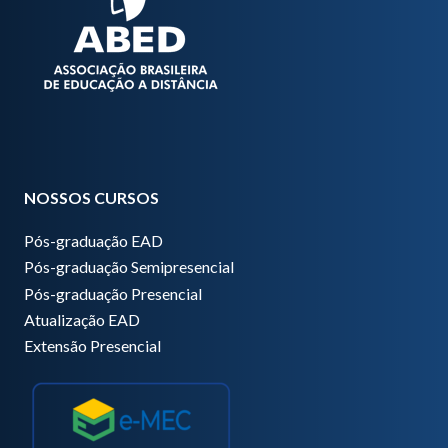
NOSSOS CURSOS
Pós-graduação EAD
Pós-graduação Semipresencial
Pós-graduação Presencial
Atualização EAD
Extensão Presencial