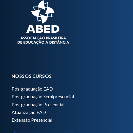
NOSSOS CURSOS
Pós-graduação EAD
Pós-graduação Semipresencial
Pós-graduação Presencial
Atualização EAD
Extensão Presencial