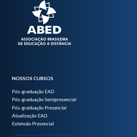
NOSSOS CURSOS
Pós-graduação EAD
Pós-graduação Semipresencial
Pós-graduação Presencial
Atualização EAD
Extensão Presencial