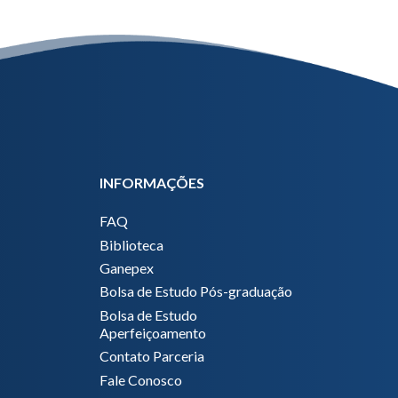
INFORMAÇÕES
FAQ
Biblioteca
Ganepex
Bolsa de Estudo Pós-graduação
Bolsa de Estudo
Aperfeiçoamento
Contato Parceria
Fale Conosco